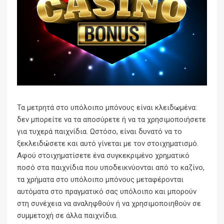
Τα μετρητά στο υπόλοιπο μπόνους είναι κλειδωμένα:
δεν μπορείτε να τα αποσύρετε ή να τα χρησιμοποιήσετε
για τυχερά παιχνίδια. Ωστόσο, είναι δυνατό να το
ξεκλειδώσετε και αυτό γίνεται με τον στοιχηματισμό.
Αφού στοιχηματίσετε ένα συγκεκριμένο χρηματικό
ποσό στα παιχνίδια που υποδεικνύονται από το καζίνο,
τα χρήματα στο υπόλοιπο μπόνους μεταφέρονται
αυτόματα στο πραγματικό σας υπόλοιπο και μπορούν
στη συνέχεια να αναληφθούν ή να χρησιμοποιηθούν σε
συμμετοχή σε άλλα παιχνίδια.