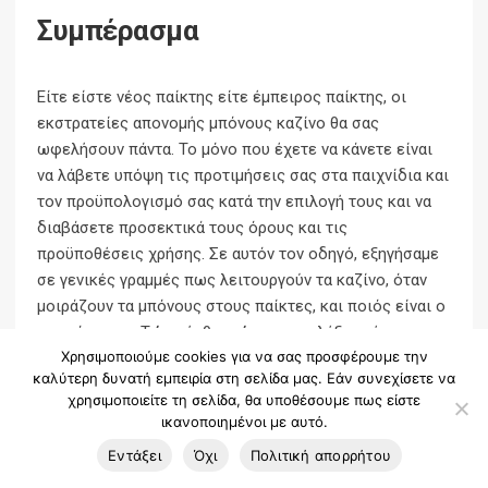
Συμπέρασμα
Είτε είστε νέος παίκτης είτε έμπειρος παίκτης, οι
εκστρατείες απονομής μπόνους καζίνο θα σας
ωφελήσουν πάντα. Το μόνο που έχετε να κάνετε είναι
να λάβετε υπόψη τις προτιμήσεις σας στα παιχνίδια και
τον προϋπολογισμό σας κατά την επιλογή τους και να
διαβάσετε προσεκτικά τους όρους και τις
προϋποθέσεις χρήσης. Σε αυτόν τον οδηγό, εξηγήσαμε
σε γενικές γραμμές πως λειτουργούν τα καζίνο, όταν
μοιράζουν τα μπόνους στους παίκτες, και ποιός είναι ο
σκοπός τους. Τώρα ήρθε η ώρα να επιλέξετε ένα και να
Χρησιμοποιούμε cookies για να σας προσφέρουμε την
αρχίσετε να παίζετε!
καλύτερη δυνατή εμπειρία στη σελίδα μας. Εάν συνεχίσετε να
χρησιμοποιείτε τη σελίδα, θα υποθέσουμε πως είστε
ικανοποιημένοι με αυτό.
Συγγραφέας και ειδικός: Λαέρτης
Εντάξει
Όχι
Πολιτική απορρήτου
Βέργας