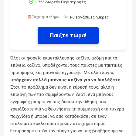
+ 725 Δωρεάν Περιστροφές
Ταχύτητα πληρωμών:
1-3 εργάσιμες ημέρες
Παίξτε τώρα!
Όλοι οι φορείς εκμετάλλευσης καζίνο, ακόμη και τα
επίγεια καζίνο, υποδέχονται τους παίκτες με τακτικές
προσφορές και μπόνους εγγραφής. Με άλλα λόγια,
υπάρχουν πολλά μπόνους καζίνο για να διαλέξετε
.
Έτσι, το πρόβλημα δεν είναι η εύρεσή τους, αλλά η
επιλογή των πιο συμφέροντων. Διότι ένα μπόνους
εγγραφής μπορεί να σας δώσει την ώθηση που
χρειάζεστε για να ξεκινήσετε τη συμμετοχή στα τυχερά
παιχνίδια ή μπορεί να σας καταδικάσει σε έναν
ατελείωτο κύκλο απαιτήσεων στοιχηματισμού.
Ετοιμάσαμε αυτόν τον οδηγό για να σας βοηθήσουμε να