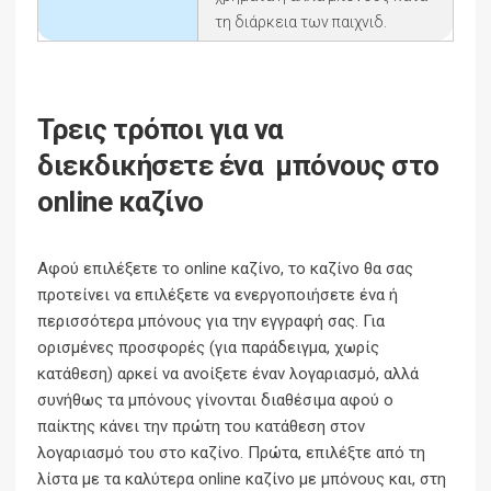
τη διάρκεια των παιχνιδ.
Τρεις τρόποι για να
διεκδικήσετε ένα μπόνους στο
online καζίνο
Αφού επιλέξετε το online καζίνο, το καζίνο θα σας
προτείνει να επιλέξετε να ενεργοποιήσετε ένα ή
περισσότερα μπόνους για την εγγραφή σας. Για
ορισμένες προσφορές (για παράδειγμα, χωρίς
κατάθεση) αρκεί να ανοίξετε έναν λογαριασμό, αλλά
συνήθως τα μπόνους γίνονται διαθέσιμα αφού ο
παίκτης κάνει την πρώτη του κατάθεση στον
λογαριασμό του στο καζίνο. Πρώτα, επιλέξτε από τη
λίστα με τα καλύτερα online καζίνο με μπόνους και, στη