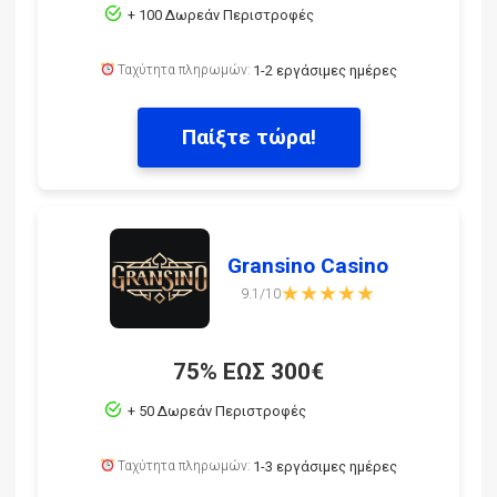
+ 100 Δωρεάν Περιστροφές
Ταχύτητα πληρωμών:
1-2 εργάσιμες ημέρες
Παίξτε τώρα!
Gransino Casino
★★★★★
9.1/10
75% ΈΩΣ 300€
+ 50 Δωρεάν Περιστροφές
Ταχύτητα πληρωμών:
1-3 εργάσιμες ημέρες