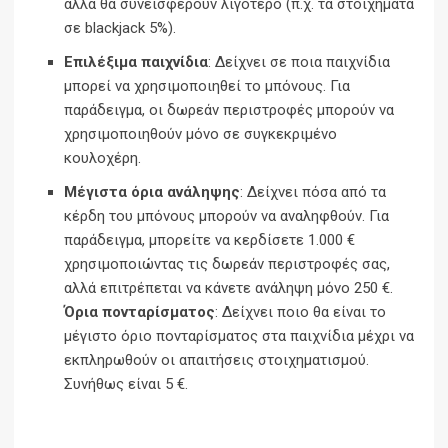
άλλα θα συνεισφέρουν λιγότερο (π.χ. τα στοιχήματα
σε blackjack 5%).
Επιλέξιμα παιχνίδια
: Δείχνει σε ποια παιχνίδια
μπορεί να χρησιμοποιηθεί το μπόνους. Για
παράδειγμα, οι δωρεάν περιστροφές μπορούν να
χρησιμοποιηθούν μόνο σε συγκεκριμένο
κουλοχέρη.
Μέγιστα όρια ανάληψης
: Δείχνει πόσα από τα
κέρδη του μπόνους μπορούν να αναληφθούν. Για
παράδειγμα, μπορείτε να κερδίσετε 1.000 €
χρησιμοποιώντας τις δωρεάν περιστροφές σας,
αλλά επιτρέπεται να κάνετε ανάληψη μόνο 250 €.
Όρια πονταρίσματος
: Δείχνει ποιο θα είναι το
μέγιστο όριο πονταρίσματος στα παιχνίδια μέχρι να
εκπληρωθούν οι απαιτήσεις στοιχηματισμού.
Συνήθως είναι 5 €.