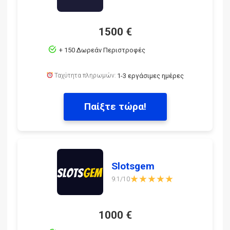
1500 €
+ 150 Δωρεάν Περιστροφές
Ταχύτητα πληρωμών:
1-3 εργάσιμες ημέρες
Παίξτε τώρα!
Slotsgem
★★★★★
9.1/10
1000 €