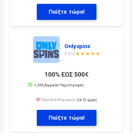
Παίξτε τώρα!
Onlyspins
★★★★★
9.3/10
100% ΈΩΣ 500€
+ 200 Δωρεάν Περιστροφές
Ταχύτητα πληρωμών:
24-72 ώρες
Παίξτε τώρα!