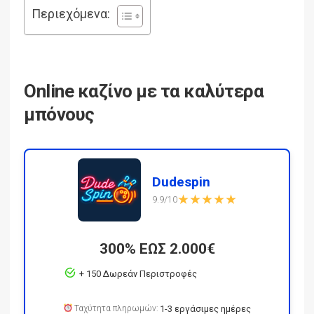
Περιεχόμενα:
Online καζίνο με τα καλύτερα
μπόνους
Dudespin
★★★★★
9.9/10
300% ΈΩΣ 2.000€
+ 150 Δωρεάν Περιστροφές
Ταχύτητα πληρωμών:
1-3 εργάσιμες ημέρες