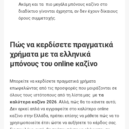
Ακόμη και τα πιο μεγάλα μπόνους καζίνο στο
διαδίκτυο γίνονται άχρηστα, αν δεν έχουν δίκαιους
όρους συμμετοχής.
Πώς να κερδίσετε πραγματικά
χρήματα με τα ελληνικά
μπόνους του online καζίνο
Μπορείτε να κερδίσετε πραγματικά χρήματα
επωφελώντας από τις προσφορές που μοιράζονται σε
όλους τους ιστότοπους από τη λίστα μας με
τα
καλύτερα καζίνο 2026
. Αλλά, πώς θα το κάνετε αυτό;
Δεν αρκεί απλά να εγγραφείτε στο καλύτερο online
καζίνο στην Ελλάδα, πρέπει επίσης να μάθετε πώς να το
χρησιμοποιείτε έτσι ώστε να αυξήσετε το κέρδος σας.