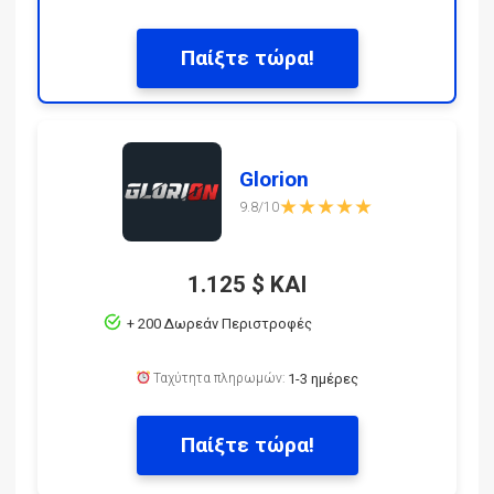
Παίξτε τώρα!
Glorion
★★★★★
9.8/10
1.125 $ ΚΑΙ
+ 200 Δωρεάν Περιστροφές
Ταχύτητα πληρωμών:
1-3 ημέρες
Παίξτε τώρα!