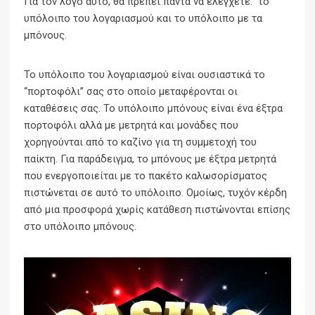
Για τον λόγο αυτό, θα πρέπει πάντα να ελέγχετε: το
υπόλοιπο του λογαριασμού και το υπόλοιπο με τα
μπόνους.
Το υπόλοιπο του λογαριασμού είναι ουσιαστικά το
“πορτοφόλι” σας στο οποίο μεταφέρονται οι
καταθέσεις σας. Το υπόλοιπο μπόνους είναι ένα έξτρα
πορτοφόλι αλλά με μετρητά και μονάδες που
χορηγούνται από το καζίνο για τη συμμετοχή του
παίκτη. Για παράδειγμα, το μπόνους με έξτρα μετρητά
που ενεργοποιείται με το πακέτο καλωσορίσματος
πιστώνεται σε αυτό το υπόλοιπο. Ομοίως, τυχόν κέρδη
από μια προσφορά χωρίς κατάθεση πιστώνονται επίσης
στο υπόλοιπο μπόνους.