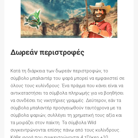
Δωρεάν περιστροφές
Κατά τη διάρκεια των δωρεάν περιστροφών, το
σύμβολο μπαλαντέρ του ψαρά μπορεί να εμφανιστεί σε
όλους τους κυλίνδρους. Ένα πράγμα που κάνει είναι να
αντικαταστήσει τα σύμβολα πληρωμής για να βοηθήσει
να συνδέσει τις νικητήριες γραμμές. Δεύτερον, εάν τα
σύμβολα μπαλαντέρ προσγειωθούν ταυτόχρονα με τα
σύμβολα ψαριών, συλλέγει τη χρηματική τους αξία και
τα μοιράζει στον παίκτη. Τα σύμβολα Wild
συγκεντρώνονται επίσης πάνω από τους κυλίνδρους.
Κάθε φορά που συγκεντρώνονται 4 τζόκερ +10