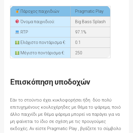
Πάροχος παιχνιδιών
Pragmatic Play
Όνομα παιχνιδιού:
Big Bass Splash
RTP
97.1%
Ελάχιστο ποντάρισμα €:
0.1
Μέγιστο ποντάρισμα €:
250
Επισκόπηση υποδοχών
Εάν το στούντιο έχει κυκλοφορήσει ήδη δύο πολύ
επιτυχημένους κουλοχέρηδες με θέμα το ψάρεμα, ποιό
άλλο παιχνίδι με θέμα ψάρεμα μπορεί να παράγει για να
μη φαίνεται το ίδιο σε σχέση με τις προυγούμες
εκδοχές; Αν είστε Pragmatic Play , βγάζετε το σύμβολο