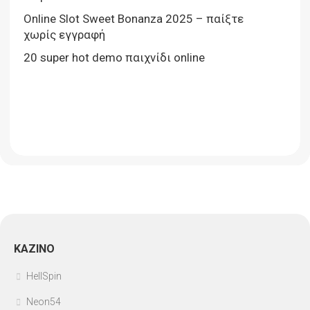
Online Slot Sweet Bonanza 2025 – παίξτε
χωρίς εγγραφή
20 super hot demo παιχνίδι online
ΚΑΖΙΝΟ
HellSpin
Neon54