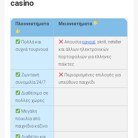
casino
Πλεονεκτήματα
Μειονεκτήματα
Πολλά και
Απουσία
paypal
, skrill, neteller
συχνά τουρνουά
και άλλων ηλεκτρονικών
πορτοφολιών για έλληνες
παίκτες
Ζωντανή
Περιορισμένες επιλογές για
συνομιλία 24/7
υπεύθυνο παιχνίδι
Διαθέσιμο σε
πολλές χώρες
Μεγάλη
ποικιλία από
παιχνίδια καζίνο
Διαθέτει και