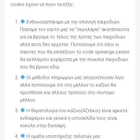
codes έχουν να πουν τα εξής:
Ενθουσιαστήκαμε με την επιλογή παιχνιδιών.
Πιάσαμε τον εαυτό μας να “σκρολάρει” ακατάπαυστα
για να βρούμε το τέλος της λίστας των παιχνιδιών
αλλά αυτό δεν ερχόταν. Πιστεύουμε ότι όλοι οι
παίκτες που θα επιλέξουν το code spinanga casino
θα εκπλαγούν ευχάριστα με την ποικιλία παιχνιδιών
που θα βρούν εδώ.
Οι μέθοδοι πληρωμών μας απογοήτευσαν λίγο
αλλά πιστεύουμε ότι στο μέλλον το καζίνο θα
προσθέσει και άλλους τρόπους στο σύντομο
μέλλον.
Η θεματολογία του καζίνο(Αζτέκοι) είναι αρκετά
ενδιαφέρον και γενικά η ιστοσελίδα τους είναι
εύκολη στην διεπαφή.
Η ομάδα υποστήριξης πελατών μας