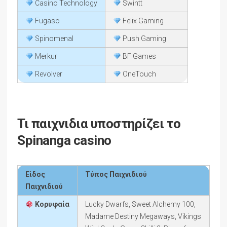
Casino Technology
Swintt
Fugaso
Felix Gaming
Spinomenal
Push Gaming
Merkur
BF Games
Revolver
OneTouch
Τι παιχνιδια υποστηρίζει το
Spinanga casino
Είδος
Τύπος Παιχνιδιού
Παιχνιδιού
Κορυφαία
Lucky Dwarfs, Sweet Alchemy 100,
Madame Destiny Megaways, Vikings