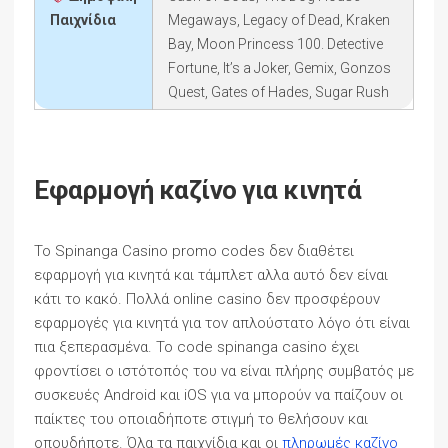
Παιχνίδια
Megaways, Legacy of Dead, Kraken
Bay, Moon Princess 100. Detective
Fortune, It’s a Joker, Gemix, Gonzos
Quest, Gates of Hades, Sugar Rush
Εφαρμογή καζίνο για κινητά
Το Spinanga Casino promo codes δεν διαθέτει
εφαρμογή για κινητά και τάμπλετ αλλα αυτό δεν είναι
κάτι το κακό. Πολλά online casino δεν προσφέρουν
εφαρμογές για κινητά για τον απλούστατο λόγο ότι είναι
πια ξεπερασμένα. Το code spinanga casino έχει
φροντίσει ο ιστότοπός του να είναι πλήρης συμβατός με
συσκευές Android και iOS για να μπορούν να παίζουν οι
παίκτες του οποιαδήποτε στιγμή το θελήσουν και
οπουδήποτε. Όλα τα παιχνίδια και οι
πληρωμές καζίνο