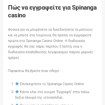
Πώς να εγγραφείτε για Spinanga
casino
Φυσικά για να μπορέσετε να διεκδικήσετε τα μπόνους
και να μπείτε στα τουρνουά, θα πρέπει να εγγραφείτε
πρώτα στο Spinanga Casino Online. Η διαδικασία
εγγραφής θα σας πάρει περίπου 5 λεπτά, ενώ η
διαδικασία επαλήθευσης λογαριασμού παίρνει μερικές
ημέρες.
Παρακάτω θα βρείτε έναν οδηγό :
Επισκεφτείτε το Spinanga Casino Online.
Κάντε κλικ στο κουμπί “Εγγραφή” στην πάνω
δεξιά πλευρά της ιστοσελίδας.