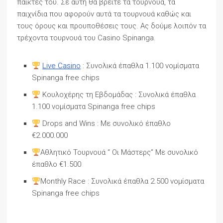
παίκτες του. Σε αυτή θα βρείτε τα τουρνουά, τα
παιχνίδια που αφορούν αυτά τα τουρνουά καθώς και
τους όρους και προυποθέσεις τους. Ας δούμε λοιπόν τα
τρέχοντα τουρνουά του Casino Spinanga.
Live Casino
: Συνολικά έπαθλα 1.100 νομίσματα
Spinanga free chips
Κουλοχέρης τη Εβδομάδας : Συνολικά έπαθλα
1.100 νομίσματα Spinanga free chips
Drops and Wins : Με συνολικό έπαθλο
€2.000.000
Αθλητικό Τουρνουά “ Οι Μάστερς” Με συνολικό
έπαθλο €1.500
Monthly Race : Συνολικά έπαθλα 2.500 νομίσματα
Spinanga free chips