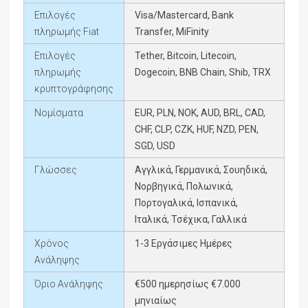
Επιλογές
Visa/Mastercard, Bank
πληρωμής Fiat
Transfer, MiFinity
Επιλογές
Tether, Bitcoin, Litecoin,
πληρωμής
Dogecoin, BNB Chain, Shib, TRX
κρυπτογράφησης
Νομίσματα
EUR, PLN, NOK, AUD, BRL, CAD,
CHF, CLP, CZK, HUF, NZD, PEN,
SGD, USD
Γλώσσες
Αγγλικά, Γερμανικά, Σουηδικά,
Νορβηγικά, Πολωνικά,
Πορτογαλικά, Ισπανικά,
Ιταλικά, Τσέχικα, Γαλλικά
Χρόνος
1-3 Εργάσιμες Ημέρες
Ανάληψης
Όριο Ανάληψης
€500 ημερησίως €7.000
μηνιαίως