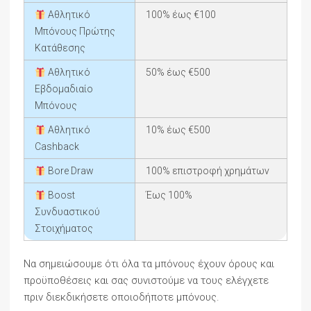
Αθλητικό
100% έως €100
Μπόνους Πρώτης
Κατάθεσης
Αθλητικό
50% έως €500
Εβδομαδιαίο
Μπόνους
Αθλητικό
10% έως €500
Cashback
Bore Draw
100% επιστροφή χρημάτων
Boost
Έως 100%
Συνδυαστικού
Στοιχήματος
Να σημειώσουμε ότι όλα τα μπόνους έχουν όρους και
προϋποθέσεις και σας συνιστούμε να τους ελέγχετε
πριν διεκδικήσετε οποιοδήποτε μπόνους.