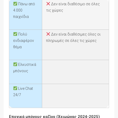
Πάνω από
Δεν είναι διαθέσιμο σε όλες
4.000
τις χώρες
παιχνίδια
Πολύ
Δεν είναι διαθέσιμες όλες οι
ενδιαφέρον
πληρωμές σε όλες τις χώρες
θέμα
Ελκυστικά
μπόνους
Live Chat
24/7
Εποχικά μπόνους καζίνο (Χειμώνας 2024-2025)