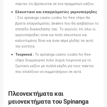
παίκτες ότι βρίσκονται σε ένα πραγματικό καζίνο.
Ελκυστικοί και επαγγελματίες γκρουπιέρηδες
:
Στο spinanga casino codes for free chips θα
βρείτε επαγγελματίες dealers που θα ανεβάσουν το
επίπεδο διασκεδασης σας. Το γεγονός ότι όλοι οι
γκρουπιέρηδες είναι και πολύ ελκυστικοί και
καλοντυμένοι δίνει και έναν αέρα χλιδής σε αυτή
την ενότητα.
Τουρνουά :
Το spinanga casino codes for free
chips διοργανώνει πολύ συχνά τουρνουά για το
ζωντανό καζίνο με πολλά κέρδη για τους παίκτες
που επιλέξουν να συμμετάσχουν σε αυτά.
Πλεονεκτήματα και
μειονεκτήματα του Spinanga