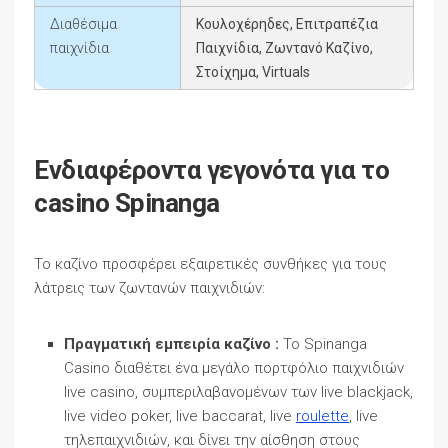
Διαθέσιμα
Κουλοχέρηδες, Επιτραπέζια
παιχνίδια
Παιχνίδια, Ζωντανό Καζίνο,
Στοίχημα, Virtuals
Ενδιαφέροντα γεγονότα για το
casino Spinanga
Το καζίνο προσφέρει εξαιρετικές συνθήκες για τους
λάτρεις των ζωντανών παιχνιδιών:
Πραγματική εμπειρία καζίνο :
Το Spinanga
Casino διαθέτει ένα μεγάλο πορτφόλιο παιχνιδιών
live casino, συμπεριλαβανομένων των live blackjack,
live video poker, live baccarat, live
roulette
, live
τηλεπαιχνιδιών, και δίνει την αίσθηση στους