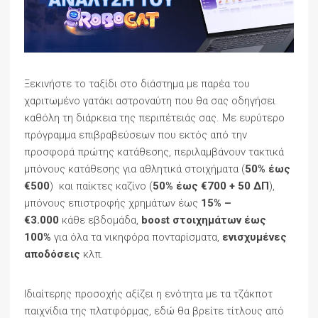
Ξεκινήστε το ταξίδι στο διάστημα με παρέα του
χαριτωμένο γατάκι αστροναύτη που θα σας οδηγήσει
καθόλη τη διάρκεια της περιπέτειάς σας. Με ευρύτερο
πρόγραμμα επιβραβεύσεων που εκτός από την
προσφορά πρώτης κατάθεσης, περιλαμβάνουν τακτικά
μπόνους κατάθεσης για αθλητικά στοιχήματα (
50% έως
€500
) και παίκτες καζίνο (
50% έως €700 + 50 ΔΠ
),
μπόνους επιστροφής χρημάτων έως
15% –
€3.000
κάθε εβδομάδα,
boost στοιχημάτων έως
100%
για όλα τα νικηφόρα πονταρίσματα,
ενισχυμένες
αποδόσεις
κλπ.
Ιδιαίτερης προσοχής αξίζει η ενότητα με τα τζάκποτ
παιχνίδια της πλατφόρμας, εδώ θα βρείτε τίτλους από