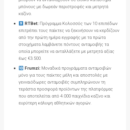
μπόνους με δωρεάν περιστροφές και μετρητά
καζίνο.
RTBet:
Πρόγραμμα Κολοσσός των 10 επιπέδων
επιτρέπει τους παίκτες να ξεκινήσουν να κερδίζουν
από την πρώτη ημέρα εγγραφής με τα πρώτα
στοιχήματα λαμβάνετε πόντους ανταμοιβής τα
οποία μπορείτε να ανταλλάξετε με μετρητά αξίας
έως €3.500.
Frumzi:
Μοναδικά προγράμματα ανταμοιβών
μόνο για τους παίκτες μέλη και αποστολές με
γενναιόδωρες ανταμοιβές συμπληρώνουν τη
τεράστια προσφορά προϊόντων της πλατφόρμας
που αποτελείται από 4.000 παιχνίδια καζίνο και
ευρύτερη κάλυψη αθλητικών αγορών.