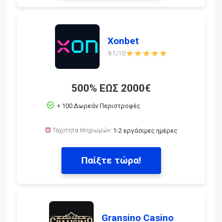
Xonbet
★★★★★
9.1/10
500% ΈΩΣ 2000€
+ 100 Δωρεάν Περιστροφές
Ταχύτητα πληρωμών:
1-2 εργάσιμες ημέρες
Παίξτε τώρα!
Gransino Casino