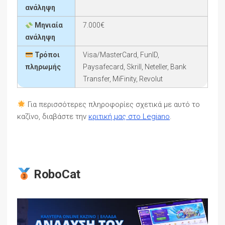
ανάληψη
Μηνιαία
7.000€
ανάληψη
Τρόποι
Visa/MasterCard, FunID,
πληρωμής
Paysafecard, Skrill, Neteller, Bank
Transfer, MiFinity, Revolut
Για περισσότερες πληροφορίες σχετικά με αυτό το
καζίνο, διαβάστε την
κριτική μας στο Legiano
.
RoboCat