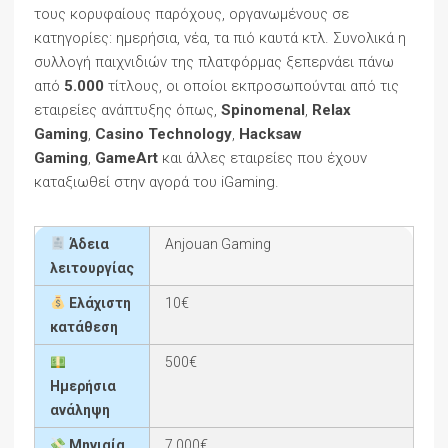
τους κορυφαίους παρόχους, οργανωμένους σε
κατηγορίες: ημερήσια, νέα, τα πιό καυτά κτλ. Συνολικά η
συλλογή παιχνιδιών της πλατφόρμας ξεπερνάει πάνω
από
5.000
τίτλους, οι οποίοι εκπροσωπούνται από τις
εταιρείες ανάπτυξης όπως,
Spinomenal
,
Relax
Gaming
,
Casino Technology
,
Hacksaw
Gaming
,
GameArt
και άλλες εταιρείες που έχουν
καταξιωθεί στην αγορά του iGaming.
Άδεια
Anjouan Gaming
λειτουργίας
Ελάχιστη
10€
κατάθεση
500€
Ημερήσια
ανάληψη
Μηνιαία
7.000€