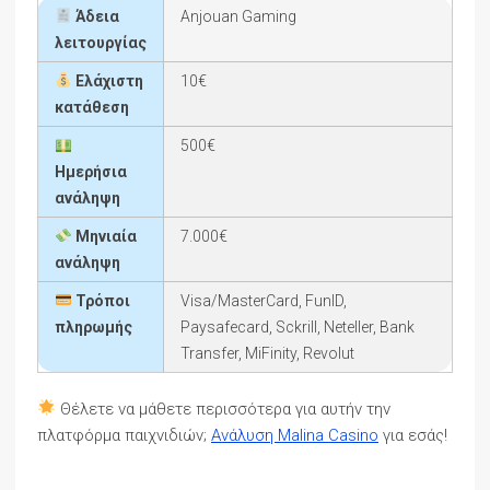
Άδεια
Anjouan Gaming
λειτουργίας
Ελάχιστη
10€
κατάθεση
500€
Ημερήσια
ανάληψη
Μηνιαία
7.000€
ανάληψη
Τρόποι
Visa/MasterCard, FunID,
πληρωμής
Paysafecard, Sckrill, Neteller, Bank
Transfer, MiFinity, Revolut
Θέλετε να μάθετε περισσότερα για αυτήν την
πλατφόρμα παιχνιδιών;
Ανάλυση Malina Casino
για εσάς!