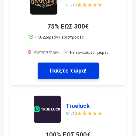
★★★★★
9.1/10
75% ΈΩΣ 300€
+ 50 Δωρεάν Περιστροφές
Ταχύτητα πληρωμών:
1-3 εργάσιμες ημέρες
Παίξτε τώρα!
Trueluck
★★★★★
9.1/10
100% ΈΩΣ 500€