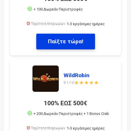
+ 100 Δωρεάν Περιστροφές
Ταχύτητα πληρωμών:
1-3 εργάσιμες ημέρες
Παίξτε τώρα!
WildRobin
★★★★★
9.1/10
100% ΈΩΣ 500€
+ 200 Δωρεάν Περιστροφές + 1 Bonus Crab
Ταχύτητα πληρωμών:
1-3 εργάσιμες ημέρες