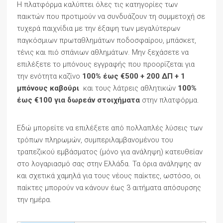
Η πλατφόρμα καλύπτει όλες τις κατηγορίες των
παικτών που προτιμούν να συνδυάζουν τη συμμετοχή σε
τυχερά παιχνίδια με την έξαψη των μεγαλύτερων
παγκόσμιων πρωταθλημάτων ποδοσφαίρου, μπάσκετ,
τένις και πιό σπάνιων αθλημάτων. Μην ξεχάσετε να
επιλέξετε το μπόνους εγγραφής που προορίζεται για
την ενότητα καζίνο
100% έως €500 + 200 ΔΠ + 1
μπόνους καβούρι
και τους λάτρεις αθλητικών
100%
έως €100
για δωρεάν στοιχήματα
στην πλατφόρμα.
Εδώ μπορείτε να επιλέξετε από πολλαπλές λύσεις των
τρόπων πληρωμών, συμπεριλαμβανομένου του
τραπεζικού εμβάσματος (μόνο για ανάληψη) κατευθείαν
στο λογαριασμό σας στην Ελλάδα. Τα όρια ανάληψης αν
και σχετικά χαμηλά για τους νέους παίκτες, ωστόσο, οι
παίκτες μπορούν να κάνουν έως 3 αιτήματα απόσυρσης
την ημέρα.