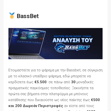
BassBet
Ετοιμαστείτε για το ψάρεμα με την Bassbet, σε σύγκριση
με το κλασικό υπαίθριο ψάρεμα, εδώ μπορείτε να
κερδίσετε έως
€5.500
σε πάνω από
30
μοναδικές
πραγματικές παγκόσμιες τοποθεσίες. Ξεκινήστε τα
πρώτα σας βήματα στην πλατφόρμα με μπόνους
κατάθεσης που δικαιούστε ως νέος παίκτης έως
€500
και 200 Δωρεάν Περιστροφές
αν είστε από τους