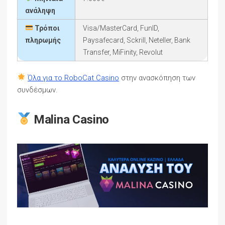
ανάληψη
Τρόποι
Visa/MasterCard, FunID,
πληρωμής
Paysafecard, Sckrill, Neteller, Bank
Transfer, MiFinity, Revolut
Όλα για το RoboCat Casino
στην ανασκόπηση των
συνδέσμων.
Malina Casino