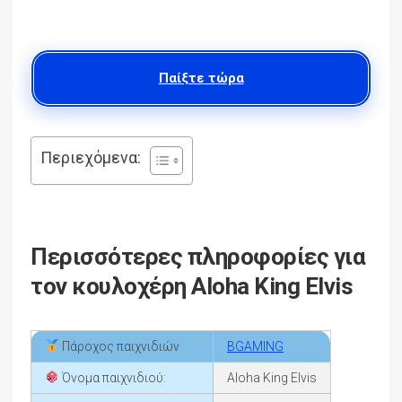
Παίξτε τώρα
Περιεχόμενα:
Περισσότερες πληροφορίες για
τον κουλοχέρη Aloha King Elvis
Πάροχος παιχνιδιών
BGAMING
Όνομα παιχνιδιού:
Aloha King Elvis