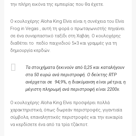
την πλήρη εικόνα της εμπειρίας που θα έχετε.
Ο κουλοχέρης Aloha King Elvis είναι η συνέχεια του Elvis
Frog in Vegas , αυτή τη φορά ο πρωταγωνιστής πηγαίνει
σε ένα συναρπαστικό ταξίδι στη Χαβάη. Ο κουλοχέρης
διαθέτει το πεδίο παιχνιδιού 5×3 και γραμμές για τη
δημιουργία κερδών.
Τα στοιχήματα ξεκινούν από 0,25 και καταλήγουν
στα 50 ευρώ ανά περιστροφή. Ο δείκτης RTP
ανέρχεται σε 94,9%, η διακύμανση είναι μέτρια, η
μέγιστη πληρωμή ανά περιστροφή είναι 2200x.
Ο κουλοχέρης Aloha King Elvis προσφέρει πολλά
χαρακτηριστικά, όπως δωρεάν περιστροφές, γιγαντιαία
σύμβολα, επαναληπτικές περιστροφές και την ευκαιρία
να κερδίσετε ένα από τα τρία τζάκποτ.