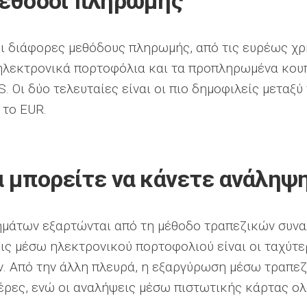
μέθοδοι πληρωμής
ει διάφορες μεθόδους πληρωμής, από τις ευρέως χ
 ηλεκτρονικά πορτοφόλια και τα προπληρωμένα κουπ
RIS. Οι δύο τελευταίες είναι οι πιο δημοφιλείς μετα
 το EUR.
 μπορείτε να κάνετε ανάληψη
ημάτων εξαρτώνται από τη μέθοδο τραπεζικών συναλ
ις μέσω ηλεκτρονικού πορτοφολιού είναι οι ταχύτε
ν. Από την άλλη πλευρά, η εξαργύρωση μέσω τραπεζ
μέρες, ενώ οι αναλήψεις μέσω πιστωτικής κάρτας ο