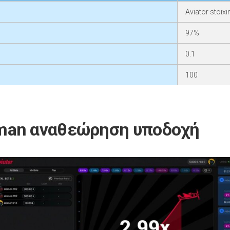
Aviator stoix
97%
0.1
100
ximan αναθεώρηση υποδοχή