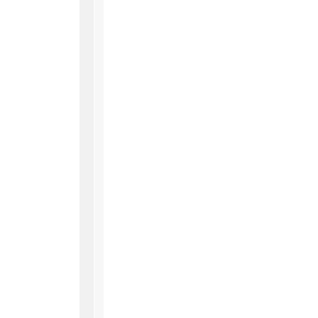
POSIDO
BETONRED
MY
EMPIRE
VULKAN
CASINO
AMUNRA
4
STARS
CASINO
GREATWIN
BOABOA
SUSHI
CASINO
ELABET