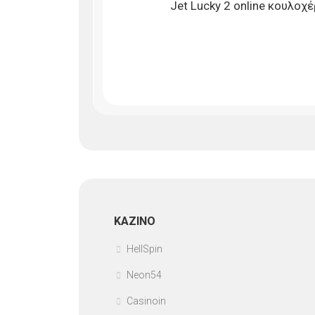
Jet Lucky 2 online κουλο
ΚΑΖΙΝΟ
HellSpin
Neon54
Casinoin