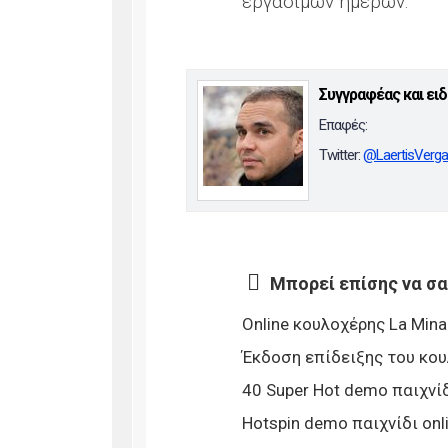
εργάσιμων ημερών.
Συγγραφέας και ειδ
Επαφές:
Twitter:
@LaertisVerg
Μπορεί επίσης να σας
Online κουλοχέρης La Min
Έκδοση επίδειξης του κου
40 Super Hot demo παιχνίδ
Hotspin demo παιχνίδι onl