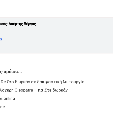
ικός: Λαέρτης Βέργας
as
 αρέσει...
a De Oro δωρεάν σε δοκιμαστική λειτουργία
λοχέρη Cleopatra – παίξτε δωρεάν
ι online
ine