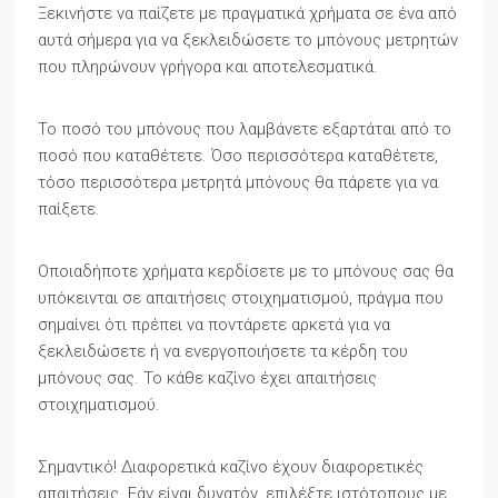
Ξεκινήστε να παίζετε με πραγματικά χρήματα σε ένα από
αυτά σήμερα για να ξεκλειδώσετε το μπόνους μετρητών
που πληρώνουν γρήγορα και αποτελεσματικά.
Το ποσό του μπόνους που λαμβάνετε εξαρτάται από το
ποσό που καταθέτετε. Όσο περισσότερα καταθέτετε,
τόσο περισσότερα μετρητά μπόνους θα πάρετε για να
παίξετε.
Οποιαδήποτε χρήματα κερδίσετε με το μπόνους σας θα
υπόκεινται σε απαιτήσεις στοιχηματισμού, πράγμα που
σημαίνει ότι πρέπει να ποντάρετε αρκετά για να
ξεκλειδώσετε ή να ενεργοποιήσετε τα κέρδη του
μπόνους σας. Το κάθε καζίνο έχει απαιτήσεις
στοιχηματισμού.
Σημαντικό! Διαφορετικά καζίνο έχουν διαφορετικές
απαιτήσεις. Εάν είναι δυνατόν, επιλέξτε ιστότοπους με