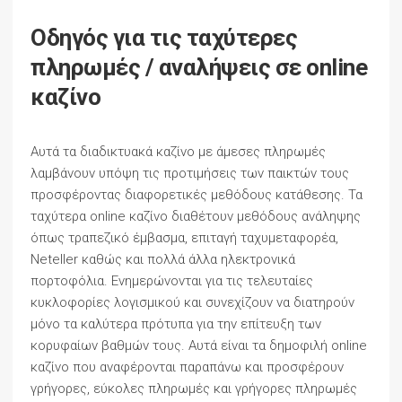
Οδηγός για τις ταχύτερες
πληρωμές / αναλήψεις σε online
καζίνο
Αυτά τα διαδικτυακά καζίνο με άμεσες πληρωμές
λαμβάνουν υπόψη τις προτιμήσεις των παικτών τους
προσφέροντας διαφορετικές μεθόδους κατάθεσης. Τα
ταχύτερα online καζίνο διαθέτουν μεθόδους ανάληψης
όπως τραπεζικό έμβασμα, επιταγή ταχυμεταφορέα,
Neteller καθώς και πολλά άλλα ηλεκτρονικά
πορτοφόλια. Ενημερώνονται για τις τελευταίες
κυκλοφορίες λογισμικού και συνεχίζουν να διατηρούν
μόνο τα καλύτερα πρότυπα για την επίτευξη των
κορυφαίων βαθμών τους. Αυτά είναι τα δημοφιλή online
καζίνο που αναφέρονται παραπάνω και προσφέρουν
γρήγορες, εύκολες πληρωμές και γρήγορες πληρωμές