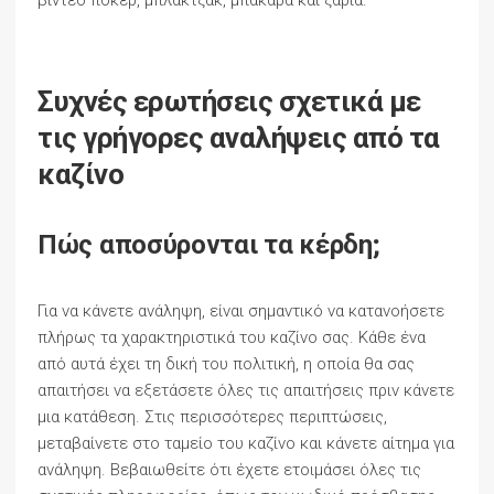
βίντεο πόκερ, μπλακτζάκ, μπακαρά και ζάρια.
Συχνές ερωτήσεις σχετικά με
τις γρήγορες αναλήψεις από τα
καζίνο
Πώς αποσύρονται τα κέρδη;
Για να κάνετε ανάληψη, είναι σημαντικό να κατανοήσετε
πλήρως τα χαρακτηριστικά του καζίνο σας. Κάθε ένα
από αυτά έχει τη δική του πολιτική, η οποία θα σας
απαιτήσει να εξετάσετε όλες τις απαιτήσεις πριν κάνετε
μια κατάθεση. Στις περισσότερες περιπτώσεις,
μεταβαίνετε στο ταμείο του καζίνο και κάνετε αίτημα για
ανάληψη. Βεβαιωθείτε ότι έχετε ετοιμάσει όλες τις