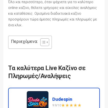
Όλο και περισσότερο, όταν ψάχνετε για το καλύτερο
online καζίνο, θέλετε γρήγορες και εύκολες αναλήψεις
και καταθέσεις. Ορισμένα διαδικτυακά καζίνο
προσφέρουν τώρα άμεσες πληρωμές και πληρωμές με
ένα κλικ.
Περιεχόμενα:
Τα καλύτερα Live Καζίνο σε
Πληρωμές/Αναλήψεις
Dudespin
★★★★★
9.9/10