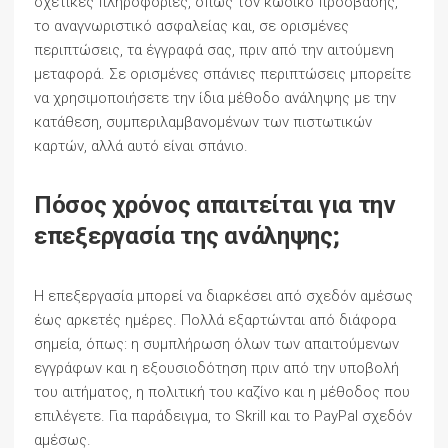
σχετικές πληροφορίες, όπως τον κωδικό πρόσβασης,
το αναγνωριστικό ασφαλείας και, σε ορισμένες
περιπτώσεις, τα έγγραφά σας, πριν από την αιτούμενη
μεταφορά. Σε ορισμένες σπάνιες περιπτώσεις μπορείτε
να χρησιμοποιήσετε την ίδια μέθοδο ανάληψης με την
κατάθεση, συμπεριλαμβανομένων των πιστωτικών
καρτών, αλλά αυτό είναι σπάνιο.
Πόσος χρόνος απαιτείται για την
επεξεργασία της ανάληψης;
Η επεξεργασία μπορεί να διαρκέσει από σχεδόν αμέσως
έως αρκετές ημέρες. Πολλά εξαρτώνται από διάφορα
σημεία, όπως: η συμπλήρωση όλων των απαιτούμενων
εγγράφων και η εξουσιοδότηση πριν από την υποβολή
του αιτήματος, η πολιτική του καζίνο και η μέθοδος που
επιλέγετε. Για παράδειγμα, το Skrill και το PayPal σχεδόν
αμέσως.