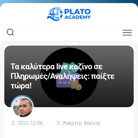
Skip
to
content
Τα καλύτερα live καζίνο σε
Πληρωμές/Αναλήψεις: παίξτε
τώρα!
2022-12-06
Λαέρτης Βέργας