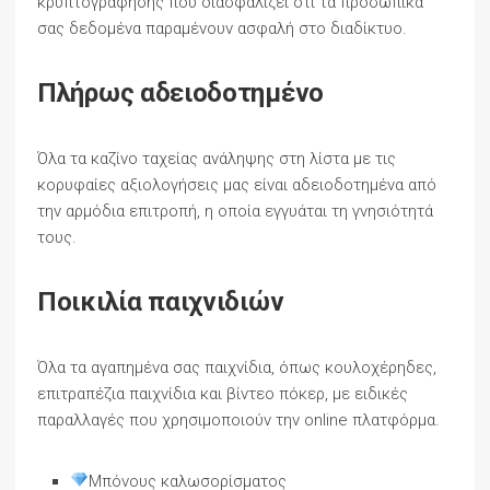
κρυπτογράφησης που διασφαλίζει ότι τα προσωπικά
σας δεδομένα παραμένουν ασφαλή στο διαδίκτυο.
Πλήρως αδειοδοτημένο
Όλα τα καζίνο ταχείας ανάληψης στη λίστα με τις
κορυφαίες αξιολογήσεις μας είναι αδειοδοτημένα από
την αρμόδια επιτροπή, η οποία εγγυάται τη γνησιότητά
τους.
Ποικιλία παιχνιδιών
Όλα τα αγαπημένα σας παιχνίδια, όπως κουλοχέρηδες,
επιτραπέζια παιχνίδια και βίντεο πόκερ, με ειδικές
παραλλαγές που χρησιμοποιούν την online πλατφόρμα.
Μπόνους καλωσορίσματος