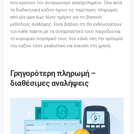
που κρατούν τον ανταγωνισμό απασχολημένο. Όλα αυτά
τα διαδικτυακά καζίνο έχουν τις ταχύτερες πληρωμές
από μία ώρα έως λίγες ημέρες για τις βασικές
μεθόδους ανάληψης. Είναι βέβαιο ότι θα ενθουσιάσουν
τον κάθε παίκτη με τα συναρπαστικά τους παιχνίδια και
το κορυφαίο λογισμικό τους που κάνει όλη την εμπειρία
του καζίνο τόσο ρεαλιστική και εύκολη στη χρήση.
Γρηγορότερη πληρωμή –
διαθέσιμες αναλήψεις