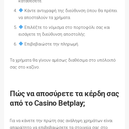
καταθέσετε.
Κάντε αντιγραφή της διεύθυνση όπου θα πρέπει
να αποσταλούν τα χρήματα.
Επιλέξτε το νόμισμα στο πορτοφόλι σας και
εισάγετε τη διεύθυνση αποστολής.
Επιβεβαιώστε την πληρωμή.
Τα χρήματα θα γίνουν αμέσως διαθέσιμα στο υπόλοιπό
σας στο καζίνο.
Πώς να αποσύρετε τα κέρδη σας
από το Casino Betplay;
Για να κάνετε την πρώτη σας ανάληψη χρημάτων είναι
απαραίτητο να επιβεβαιώσετε τα στοιχεία σας στο