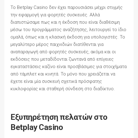
Το Betplay Casino δεν έχει παρουσιάσει μέχρι στιγμής
την εφαρμογή για φορητές συσκευές. Αλλά
διαπιστώσαμε πως και η έκδοση που είναι διαθέσιμη
μέσω του προγράμματος αναζήτησης, λειτουργεί το ίδιο
ομαλά, όπως και η κλασική έκδοση για υπολογιστές. Το
μεγαλύτερο μέρος παιχνιδιών διατίθενται για
αναπαραγωγή από φορητές συσκευές, ακόμα και οι
εκδόσεις που μεταδίδονται ζωντανά από επίγειες
εγκαταστάσεις καζίνο είναι προσβάσιμες για στοιχήματα
από τάμπλετ και κινητά. Το μόνο που χρειάζεται να
έχετε είναι μία συσκευή σχετικά πρόσφατης
κυκλοφορίας και σταθερή σύνδεση στο διαδίκτυο.
Εξυπηρέτηση πελατών στο
Betplay Casino