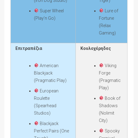
(Iron Dog Studio)
Tiger)
Super Wheel
Lure of
(Play’n Go)
Fortune
(Relax
Gaming)
Επιτραπέζια
Κουλοχέρηδες
American
Viking
Blackjack
Forge
(Pragmatic Play)
(Pragmatic
Play)
European
Roulette
Book of
(Spearhead
Shadows
Studios)
(Nolimit
City)
Blackjack
Perfect Pairs (One
Spooky