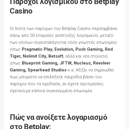
Πάροχοι λογισμικού στο Betplay
Casino
Οι λίστα των παρόχων του Betplay Casino περιλαμβάνει
πάνω από 50 εταιρείες ανάπτυξης λογισμικού, μεταξύ
των οποίων συγκαταλέγονται τόσο γνωστές επωνυμίες
όπως
Pragmatic Play, Evolution, Push Gaming, Red
Tiger, Nolimit City, Betsoft
, αλλά και νέα στούντιο
όπως
Blueprint Gaming, JFTW, Nucleus, Revolver
Gaming, Spearhead Studios
κ.α. Αξίζει να σημειωθεί
πως μπορείτε να επιλέξετε παιχνίδια βάσει του
παρόχου που τα σχεδίασε, αν έχετε προτιμήσεις
σχετικά με κάποια συγκεκριμένη επωνυμία.
Πώς να ανοίξετε λογαριασμό
στο Betplay;