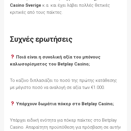
Casino Sverige
κ.α. και έχει λάβει πολλές θετικές
κριτικές από τους παίκτες.
Συχνές ερωτήσεις
Ποιά είναι η συνολική αξία του μπόνους
καλωσορίσματος του Betplay Casino;
Το καζίνο διπλασιάζει το ποσό της πρώτης κατάθεσης
με μέγιστο ποσό να αναλογή σε αξία των €1.000.
Υπάρχουν δωμάτια πόκερ στο Betplay Casino;
Υπάρχει ειδική ενότητα για πόκερ παίκτες στο Betplay
Casino. Απαραίτητη προϋπόθεση για πρόσβαση σε αυτήν