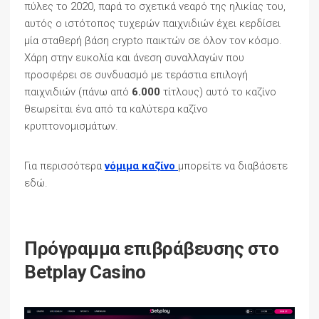
πύλες το 2020, παρά το σχετικά νεαρό της ηλικίας του,
αυτός ο ιστότοπος τυχερών παιχνιδιών έχει κερδίσει
μία σταθερή βάση crypto παικτών σε όλον τον κόσμο.
Χάρη στην ευκολία και άνεση συναλλαγών που
προσφέρει σε συνδυασμό με τεράστια επιλογή
παιχνιδιών (πάνω από
6.000
τίτλους) αυτό το καζίνο
θεωρείται ένα από τα καλύτερα καζίνο
κρυπτονομισμάτων.
Για περισσότερα
νόμιμα καζίνο
μπορείτε να διαβάσετε
εδώ.
Πρόγραμμα επιβράβευσης στο
Betplay Casino