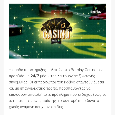
Η ομάδα υποστήριξης πελατών στο Betplay Casino είναι
προσβάσιμη
24/7
μέσω της λειτουργίας ζωντανής
συνομιλίας. Οι εκπρόσωποι του καζίνο απαντούν άμεσα
και με επαγγελματικό τρόπο, προσπαθώντας να
επιλύσουν οποιοδήποτε πρόβλημα που ενδεχομένως να
αντιμετωπίζει ένας παίκτης, το συντομότερο δυνατό
χωρίς αναμονή και χρονοτριβές.