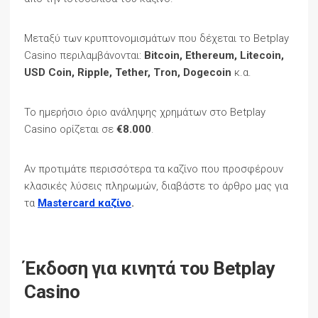
Μεταξύ των κρυπτονομισμάτων που δέχεται το Betplay
Casino περιλαμβάνονται:
Bitcoin, Ethereum, Litecoin,
USD Coin, Ripple, Tether, Tron, Dogecoin
κ.α.
Το ημερήσιο όριο ανάληψης χρημάτων στο Betplay
Casino ορίζεται σε
€8.000
.
Αν προτιμάτε περισσότερα τα καζίνο που προσφέρουν
κλασικές λύσεις πληρωμών, διαβάστε το άρθρο μας για
τα
Mastercard καζίνο
.
Έκδοση για κινητά του Betplay
Casino