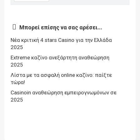
Μπορεί επίσης να σας αρέσει...
Νέα κριτική 4 stars Casino για την Ελλάδα
2025
Extreme καζίνο ανεξάρτητη αναθεώρηση
2025
Λίστα με τα ασφαλή online καζίνο: παίξτε
τώρα!
Casinoin αναθεώρηση εμπειρογνωμόνων σε
2025