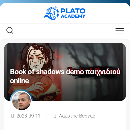
Skip
to
content
Book of shadows demo παιχνιδιού
online
2023-09-11
Λαέρτης Βέργας