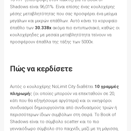
Shadows είναι 96,01%. Είναι επίσης ένας κουλοχέρης
μέσης μεταβλητότητας που σας προσφέρει ένα μείγμα
μεγάλων και μικρών επάθλων. Αυτό κάνει το κορυφαίο
έπαθλο των
30.338x
ακόμα πιο εντυπωσιακό, καθώς οι
κουλοχέρηδες με μεσαία μεταβλητότητα τείνουν να
προσφέρουν έπαθλα της τάξης των 5000x.
Πώς να κερδίσετε
Αυτός ο κουλοχέρης NoLimit City διαθέτει
10 γραμμές
πληρωμή
ς (οι οποίες μπορούν να επεκταθούν σε 20,
κάτι που θα εξηγήσουμε αργότερα) και οι νικηφόροι
συνδυασμοί δημιουργούνται από συνδυασμούς τριών ή
περισσότερων ίδιων συμβόλων στη σειρά. Το Book of
Shadows είναι το σύμβολο scatter και το πιο
γενναιόδωρο σύμβολο στο παιχνίδι, μαζί με τη μάγισσα,