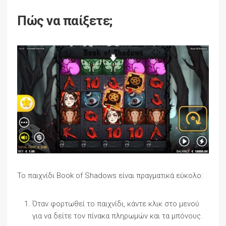
Πώς να παίξετε;
Το παιχνίδι Book of Shadows είναι πραγματικά εύκολο:
Όταν φορτωθεί το παιχνίδι, κάντε κλικ στο μενού
για να δείτε τον πίνακα πληρωμών και τα μπόνους.