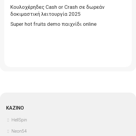
Κουλοχέρηδες Cash or Crash σε δωρεάν
δοκιμαστική λειτουργία 2025
Super hot fruits demo παιχνίδι online
ΚΑΖΙΝΟ
HellSpin
Neon54