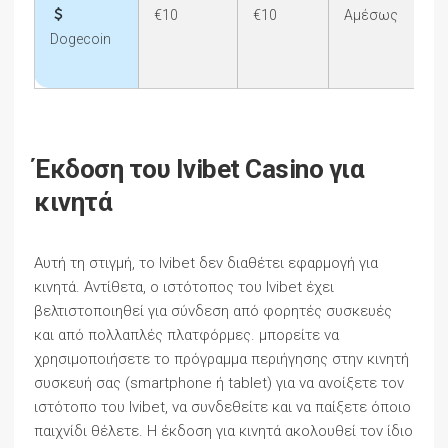
€10
€10
Αμέσως
Dogecoin
Έκδοση του Ivibet Casino για
κινητά
Αυτή τη στιγμή, το Ivibet δεν διαθέτει εφαρμογή για
κινητά. Αντίθετα, ο ιστότοπος του Ivibet έχει
βελτιστοποιηθεί για σύνδεση από φορητές συσκευές
και από πολλαπλές πλατφόρμες. μπορείτε να
χρησιμοποιήσετε το πρόγραμμα περιήγησης στην κινητή
συσκευή σας (smartphone ή tablet) για να ανοίξετε τον
ιστότοπο του Ivibet, να συνδεθείτε και να παίξετε όποιο
παιχνίδι θέλετε. Η έκδοση για κινητά ακολουθεί τον ίδιο