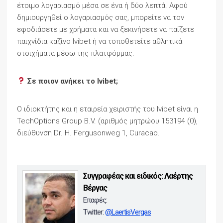
έτοιμο λογαριασμό μέσα σε ένα ή δύο λεπτά. Αφού
δημιουργηθεί ο λογαριασμός σας, μπορείτε να τον
εφοδιάσετε με χρήματα και να ξεκινήσετε να παίζετε
παιχνίδια καζίνο Ivibet ή να τοποθετείτε αθλητικά
στοιχήματα μέσω της πλατφόρμας.
Σε ποιον ανήκει το Ivibet;
Ο ιδιοκτήτης και η εταιρεία χειριστής του Ivibet είναι η
TechOptions Group B.V. (αριθμός μητρώου 153194 (0),
διεύθυνση Dr. H. Fergusonweg 1, Curacao.
Συγγραφέας και ειδικός: Λαέρτης
Βέργας
Επαφές:
Twitter:
@LaertisVergas