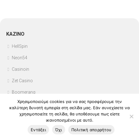
ΚΑΖΙΝΟ
HellSpin
Neon54
Casinoin
Zet Casino
Boomerang
Χρησιμοποιούμε cookies για να σας προσφέρουμε την
Casinia
καλύτερη δυνατή εμπειρία στη σελίδα μας. Εάν συνεχίσετε να
χρησιμοποιείτε τη σελίδα, θα υποθέσουμε πως είστε
Rabona
ικανοποιημένοι με αυτό.
Εντάξει
Όχι
Πολιτική απορρήτου