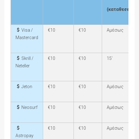
(καταθεσεις)
Visa /
€10
€10
Αμέσως
Mastercard
Skrill /
€10
€10
15’
Neteller
Jeton
€10
€10
Αμέσως
Neosurf
€10
€10
Αμέσως
€10
€10
Αμέσως
Astropay