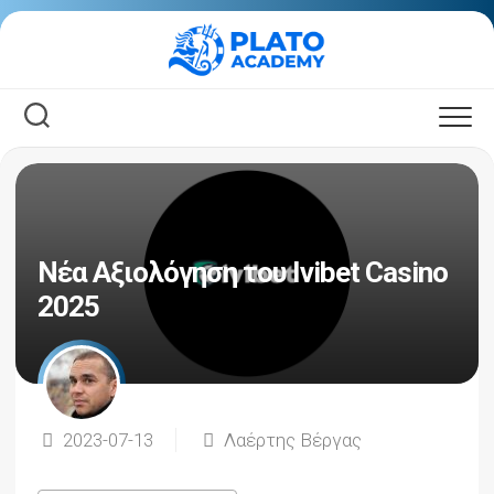
Skip
to
content
Νέα Αξιολόγηση του Ivibet Casino
2025
2023-07-13
Λαέρτης Βέργας