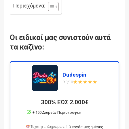
Περιεχόμενα:
Οι ειδικοί μας συνιστούν αυτά
τα καζίνο:
Dudespin
★★★★★
9.9/10
300% ΈΩΣ 2.000€
+ 150 Δωρεάν Περιστροφές
Ταχύτητα πληρωμών:
1-3 εργάσιμες ημέρες