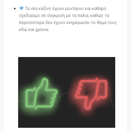
Τα νέα καζίνο έχουν μοντέρνο και καθαρό
σχεδιασμό σε σύγκριση με τα παλιά, καθώς τα
περισσότερα δεν έχουν ενημερώσει το θέμα τους
εδώ και χρόνια.