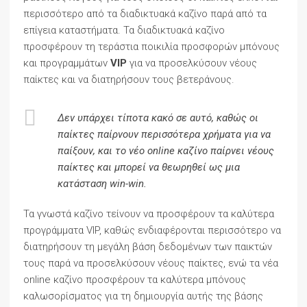
περισσότερο από τα διαδικτυακά καζίνο παρά από τα
επίγεια καταστήματα. Τα διαδικτυακά καζίνο
προσφέρουν τη τεράστια ποικιλία προσφορών μπόνους
και προγραμμάτων
VIP
για να προσελκύσουν νέους
παίκτες και να διατηρήσουν τους βετεράνους.
Δεν υπάρχει τίποτα κακό σε αυτό, καθώς οι
παίκτες παίρνουν περισσότερα χρήματα για να
παίξουν, και το νέο online καζίνο παίρνει νέους
παίκτες και μπορεί να θεωρηθεί ως μια
κατάσταση win-win.
Τα γνωστά καζίνο τείνουν να προσφέρουν τα καλύτερα
προγράμματα VIP, καθώς ενδιαφέρονται περισσότερο να
διατηρήσουν τη μεγάλη βάση δεδομένων των παικτών
τους παρά να προσελκύσουν νέους παίκτες, ενώ τα νέα
online καζίνο προσφέρουν τα καλύτερα μπόνους
καλωσορίσματος για τη δημιουργία αυτής της βάσης