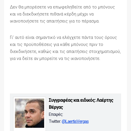
Δεν θα μπορέσετε να επωφεληθείτε από το μπόνους
και να διεκδικήσετε πιθανά κέρδη μέχρι να
ικανοποιήσετε τις απαιτήσεις για το πέρασμα.
Γι’ αυτό είναι σημαντικό να ελέγχετε πάντα τους όρους
και τις προϋποθέσεις για κάθε μπόνους πριν το
διεκδικήσετε, καθώς και τις απαιτήσεις στοιχηματισμού,
για να δείτε αν μπορείτε να τις ικανοποιήσετε.
Συγγραφέας και ειδικός: Λαέρτης
Βέργας
Επαφές:
Twitter:
@LaertisVergas