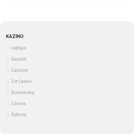
ΚΑΖΙΝΟ
HellSpin
Neon54
Casinoin
Zet Casino
Boomerang
Casinia
Rabona