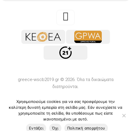
greece-wscb2019.gr © 2026. Όλα τα δικαιώματα
διατηρούνται.
Χρησιμοποιούμε cookies για να σας προσφέρουμε την
καλύτερη δυνατή εμπειρία στη σελίδα μας. Εάν συνεχίσετε να
χρησιμοποιείτε τη σελίδα, θα υποθέσουμε πως είστε
ικανοποιημένοι με αυτό.
Εντάξει
Όχι
Πολιτική απορρήτου