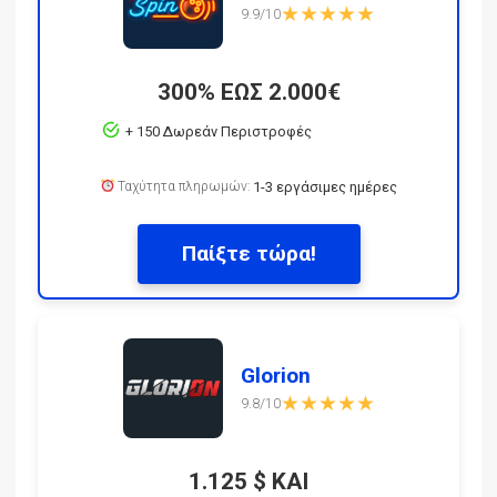
★★★★★
9.9/10
300% ΈΩΣ 2.000€
+ 150 Δωρεάν Περιστροφές
Ταχύτητα πληρωμών:
1-3 εργάσιμες ημέρες
Παίξτε τώρα!
Glorion
★★★★★
9.8/10
1.125 $ ΚΑΙ