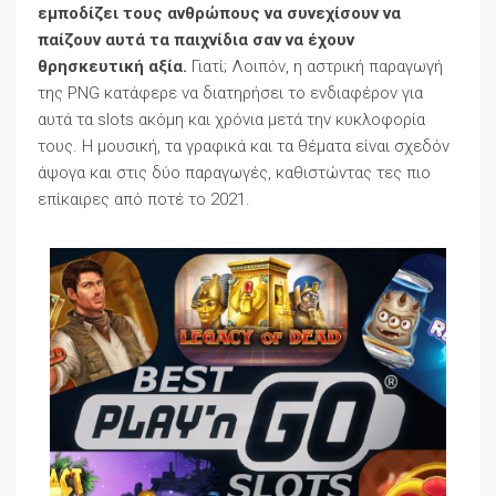
εμποδίζει τους ανθρώπους να συνεχίσουν να
παίζουν αυτά τα παιχνίδια σαν να έχουν
θρησκευτική αξία.
Γιατί; Λοιπόν, η αστρική παραγωγή
της PNG κατάφερε να διατηρήσει το ενδιαφέρον για
αυτά τα slots ακόμη και χρόνια μετά την κυκλοφορία
τους. Η μουσική, τα γραφικά και τα θέματα είναι σχεδόν
άψογα και στις δύο παραγωγές, καθιστώντας τες πιο
επίκαιρες από ποτέ το 2021.