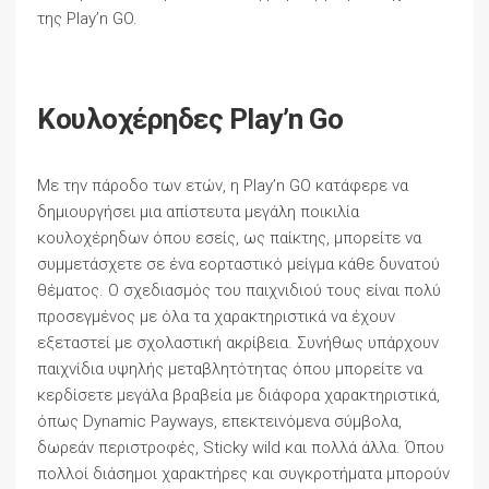
της Play’n GO.
Κουλοχέρηδες Play’n Go
Με την πάροδο των ετών, η Play’n GO κατάφερε να
δημιουργήσει μια απίστευτα μεγάλη ποικιλία
κουλοχέρηδων όπου εσείς, ως παίκτης, μπορείτε να
συμμετάσχετε σε ένα εορταστικό μείγμα κάθε δυνατού
θέματος. Ο σχεδιασμός του παιχνιδιού τους είναι πολύ
προσεγμένος με όλα τα χαρακτηριστικά να έχουν
εξεταστεί με σχολαστική ακρίβεια. Συνήθως υπάρχουν
παιχνίδια υψηλής μεταβλητότητας όπου μπορείτε να
κερδίσετε μεγάλα βραβεία με διάφορα χαρακτηριστικά,
όπως Dynamic Payways, επεκτεινόμενα σύμβολα,
δωρεάν περιστροφές, Sticky wild και πολλά άλλα. Όπου
πολλοί διάσημοι χαρακτήρες και συγκροτήματα μπορούν