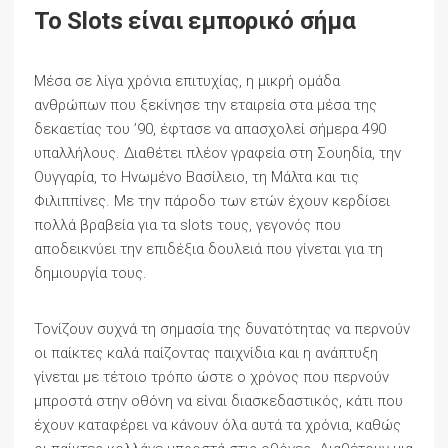
Το Slots είναι εμπορικό σήμα
Μέσα σε λίγα χρόνια επιτυχίας, η μικρή ομάδα
ανθρώπων που ξεκίνησε την εταιρεία στα μέσα της
δεκαετίας του ’90, έφτασε να απασχολεί σήμερα 490
υπαλλήλους. Διαθέτει πλέον γραφεία στη Σουηδία, την
Ουγγαρία, το Ηνωμένο Βασίλειο, τη Μάλτα και τις
Φιλιππίνες. Με την πάροδο των ετών έχουν κερδίσει
πολλά βραβεία για τα slots τους, γεγονός που
αποδεικνύει την επιδέξια δουλειά που γίνεται για τη
δημιουργία τους.
Τονίζουν συχνά τη σημασία της δυνατότητας να περνούν
οι παίκτες καλά παίζοντας παιχνίδια και η ανάπτυξη
γίνεται με τέτοιο τρόπο ώστε ο χρόνος που περνούν
μπροστά στην οθόνη να είναι διασκεδαστικός, κάτι που
έχουν καταφέρει να κάνουν όλα αυτά τα χρόνια, καθώς