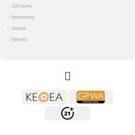
Zet Casino
Boomerang
Casinia
Rabona