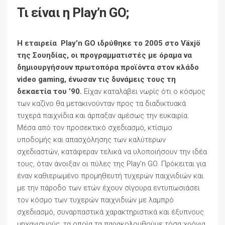
Τι είναι η Play’n GO;
Η εταιρεία Play’n GO ιδρύθηκε το 2005 στο Växjö
της Σουηδίας, οι προγραμματιστές με όραμα να
δημιουργήσουν πρωτοπόρα προϊόντα στον κλάδο
video gaming, ένωσαν τις δυνάμεις τους τη
δεκαετία του ’90.
Είχαν καταλάβει νωρίς ότι ο κόσμος
των καζίνο θα μετακινούνταν προς τα διαδικτυακά
τυχερά παιχνίδια και άρπαξαν αμέσως την ευκαιρία.
Μέσα από τον προσεκτικό σχεδιασμό, κτίσιμο
υποδομής και απασχόλησης των καλύτερων
σχεδιαστών, κατάφεραν τελικά να υλοποιήσουν την ιδέα
τους, όταν άνοιξαν οι πύλες της Play’n GO. Πρόκειται για
έναν καθιερωμένο προμηθευτή τυχερών παιχνιδιών και
με την πάροδο των ετών έχουν σίγουρα εντυπωσιάσει
τον κόσμο των τυχερών παιχνιδιών με λαμπρό
σχεδιασμό, συναρπαστικά χαρακτηριστικά και έξυπνους
μηχανισμούς, τα οποία τα παρακολουθούμε τόσα χρόνια