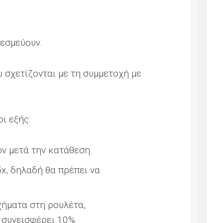
εσμεύουν.
 σχετίζονται με τη συμμετοχή με
ι εξής:
ν μετά την κατάθεση.
5x, δηλαδή θα πρέπει να
ιχήματα στη ρουλέτα,
 συνεισφέρει 10%.