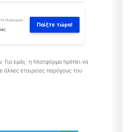
τα πληρωμών:
Παίξτε τώρα!
ρες
ων. Για εμάς η πλατφόρμα πρέπει να
με άλλες εταιρείες παρόχους του