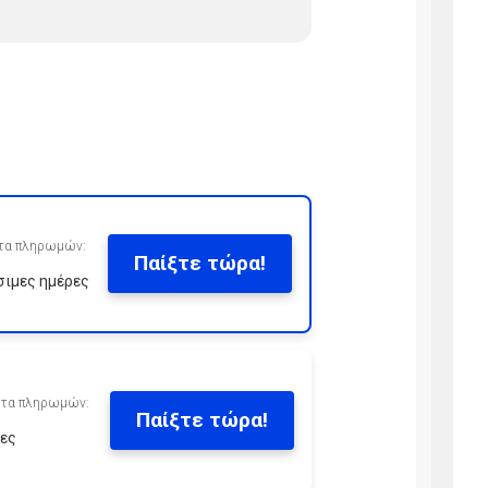
τα πληρωμών:
Παίξτε τώρα!
σιμες ημέρες
τα πληρωμών:
Παίξτε τώρα!
ρες