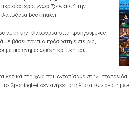
οι περισσότεροι γνωρίζουν αυτή την
 πλατφόρμα bookmaker.
σε αυτή την πλατφόρμα στις προηγούμενες
ά με βάσει την πιο πρόσφατη εμπειρία,
ουμε μια ενημερωμένη κριτική του
τα θετικά στοιχεία που εντοπίσαμε στην ιστοσελίδ
ς το Sportingbet δεν ανήκει στη λίστα των αγαπημέν