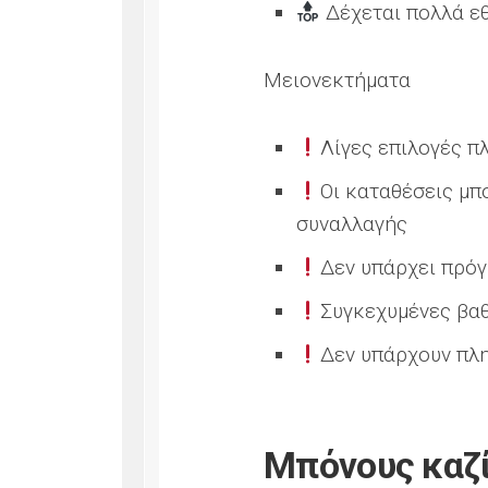
Δέχεται πολλά ε
Μειονεκτήματα
Λίγες επιλογές 
Οι καταθέσεις μπ
συναλλαγής
Δεν υπάρχει πρόγ
Συγκεχυμένες βα
Δεν υπάρχουν πλη
Μπόνους καζί