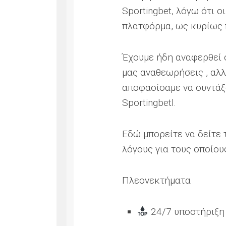
Sportingbet, λόγω ότι 
πλατφόρμα, ως κυρίως
Έχουμε ήδη αναφερθεί 
μας αναθεωρήσεις , αλλ
αποφασίσαμε να συντάξ
Sportingbetl.
Εδώ μπορείτε να δείτε 
λόγους για τους οποίου
Πλεονεκτήματα
24/7 υποστήριξη