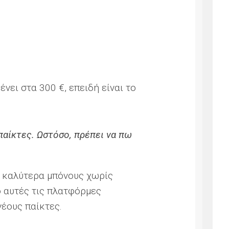
νει στα 300 €, επειδή είναι το
 παίκτες. Ωστόσο, πρέπει να πω
α καλύτερα μπόνους χωρίς
ό αυτές τις πλατφόρμες
έους παίκτες.