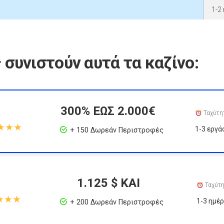
1-2
ς συνιστούν αυτά τα καζίνο:
300% ΈΩΣ 2.000€
n
Ταχύτη
★★★
1-3 εργά
+ 150 Δωρεάν Περιστροφές
1.125 $ ΚΑΙ
Ταχύτη
★★★
1-3 ημέ
+ 200 Δωρεάν Περιστροφές