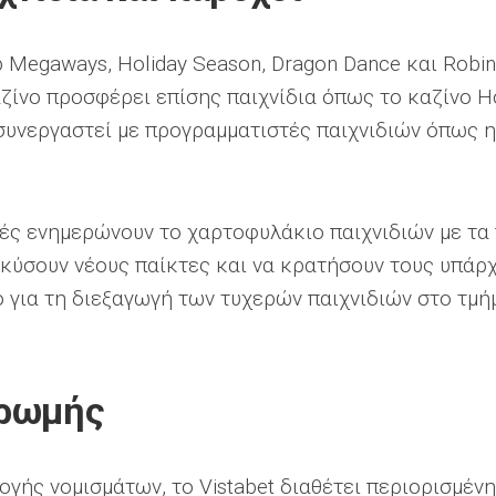
op Megaways, Holiday Season, Dragon Dance και Robi
καζίνο προσφέρει επίσης παιχνίδια όπως το καζίνο H
 συνεργαστεί με προγραμματιστές παιχνιδιών όπως η 
τές ενημερώνουν το χαρτοφυλάκιο παιχνιδιών με τα
λκύσουν νέους παίκτες και να κρατήσουν τους υπάρχ
ο για τη διεξαγωγή των τυχερών παιχνιδιών στο τμήμ
ηρωμής
ογής νομισμάτων, το Vistabet διαθέτει περιορισμέν