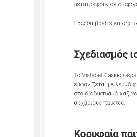
μετατρέψουν σε διάφορα
Εδώ θα βρείτε επίσης τ
Σχεδιασμός ι
Το Vistabet Casino φέρ
εμφανίζεται με λευκό φ
στα διαδικτυακά καζίνο
αρχάριους παίκτες.
Κορυφαία παι