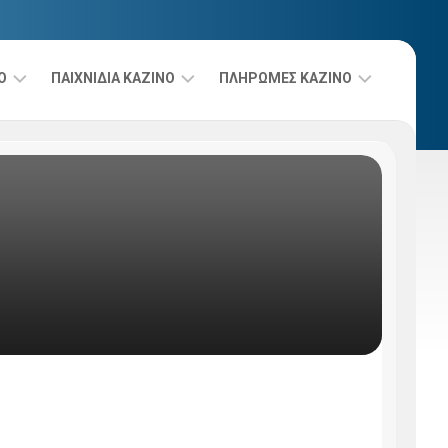
O
ΠΑΙΧΝΙΔΙΑ ΚΑΖΙΝΟ
ΠΛΗΡΩΜΕΣ ΚΑΖΙΝΟ
ONLINE
VISA
ΕΥΡΩΠΑΪΚΉ
ΡΟΥΛΈΤΑ
ΡΟΥΛΈΤΑ
MASTERCARD
ΚΟΥΛΟΧΈΡΗΔΕΣ
ΓΑΛΛΙΚΉ
BOOK
PAYSAFECARD
ΡΟΥΛΈΤΑ
OF
ΜΠΑΚΑΡΑ
DEAD
SKRILL
ΑΜΕΡΙΚΆΝΙΚΗ
ΜΠΛΆΚΤΖΑΚ
ΡΟΥΛΈΤΑ
GATES
PAYPAL
OF
ΒΊΝΤΕΟ
MOBILE
ASTROPAY
OLYMPUS
ΠΌΚΕΡ
ΡΟΥΛΈΤΑ
VIVAPAYMENTS
BIG
ΚΆΡΤΕΣ
ΔΩΡΕΆΝ
BASS
ΞΥΣΤΌ
CRYPTO
ΡΟΥΛΈΤΑ
SPLASH
CASINO
BIGGER
BASS