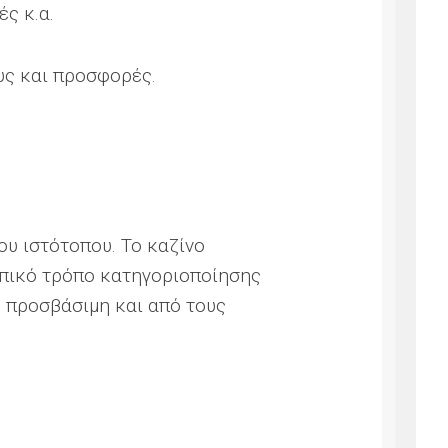
ς κ.α.
υς και προσφορές.
ου ιστότοπου. Το καζίνο
υπικό τρόπο κατηγοριοποίησης
, προσβάσιμη και από τους