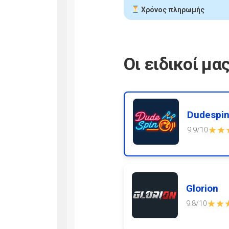
Χρόνος πληρωμής
Οι ειδικοί μα
Dudespi
★★
9.9/10
Glorion
★★
9.8/10