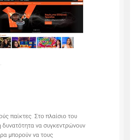
.
ύς παίκτες. Στο πλαίσιο του
τη δυνατότητα να συγκεντρώνουν
ερα μπορούν να τους