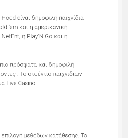
n Hood είναι δημοφιλή παιχνίδια
old ’em και η αμερικανική
NetEnt, η Play’N Go και η
 πιο πρόσφατα και δημοφιλή
οντες . Το στούντιο παιχνιδιών
α Live Casino.
η επιλογή μεθόδων κατάθεσης. Το