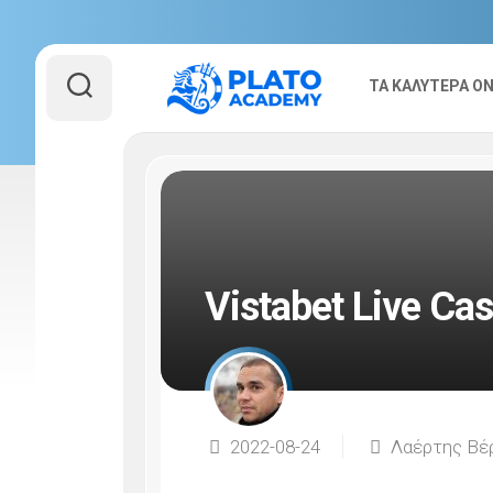
Skip
to
ΤΑ ΚΑΛΥΤΕΡΑ ON
content
BIGCLASH
SPINIT
ROBOCAT
LEGIANO
Vistabet Live C
SG
CASINO
VERDE
CASINO
SPINANGA
2022-08-24
Λαέρτης Βέ
MALINA
CASINO