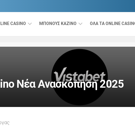
LINE CASINO
ΜΠΟΝΟΥΣ ΚΑΖΙΝΟ
ΟΛΑ ΤΑ ONLINE CASIN
ONLINE
ΚΑΖΙΝΟ
CASINO
ΓΙΑ
BONUS
ΚΙΝΗΤΑ
ΧΩΡΙΣ
ΞΈΝΑ
ΚΑΤΑΘΕΣΗ
ONLINE
BONUS
ΚΑΖΊΝΟ
asino Νέα Ανασκόπηση 2025
ΕΓΓΡΑΦΗΣ
ΧΩΡΙΣ
ΚΑΤΑΘΕΣΗ
FREE
SPINS
ΧΩΡΙΣ
ργας
ΚΑΤΑΘΕΣΗ
BONUS