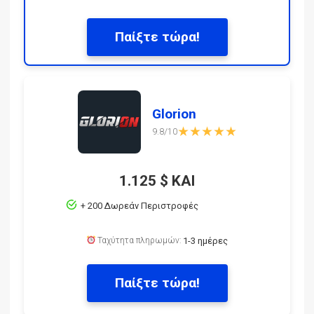
Παίξτε τώρα!
Glorion
★★★★★
9.8/10
1.125 $ ΚΑΙ
+ 200 Δωρεάν Περιστροφές
Ταχύτητα πληρωμών:
1-3 ημέρες
Παίξτε τώρα!