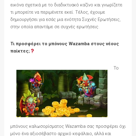
εικόνα σχετικά με το διαδικτυακό καζίνο και γνωρίζετε
τι μπορείτε να περιμένετε εκεί. Τέλος, έχουμε
δημιουργήσει για εσάς μια ενότητα Συχνές Ερωτήσεις,
στην οποία απαντάμε σε συχνές ερωτήσεις.
Τι προσφέρει το μπόνους Wazamba στους νέους
παίκτες;
Το
μπόνους καλωσορίσματος Wazamba σας προσφέρει όχι
μόνο ένα αξιοσέβαστο αρχικό κεφάλαιο, αλλά και