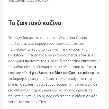
χαρτοπαικτικών λεσχών.
Το ζωντανό καζίνο
Τα παιχνίδια με live dealer στο Wazamba Casino
παρέχονται από κορυφαίους προγραμματιστές
παιχνιδιών. Εκτός από τον ηγέτη της αγοράς της
Evolution, η Pragmatic Play εκπροσωπείται εδώ με τα
κορυφαία προϊόντα της. Πολλά διαφορετικά επιτραπέζια
παιχνίδια είναι διαθέσιμα εκεί σε εξαιρετική ποιότητα
εικόνας HD.
Η ρουλέτα, το Μπλάκτζακ, το πόκερ
και
τα δημοφιλή παιχνίδια όπως το Monopoly Live ή το
Dream Catcher προσφέρουν εξαιρετική ψυχαγωγία σε
μια αυθεντική ατμόσφαιρα καζίνο. Αν σας αρέσει να
παίζετε ζωντανά, ίσως σας ενδιαφέρει η ειδική σελίδα
για τα live online καζίνο.