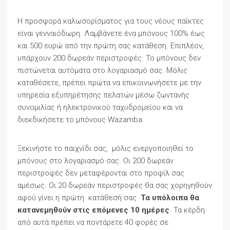
Η προσφορά καλωσορίσματος για τους νέους παίκτες
είναι γενναιόδωρη. Λαμβάνετε ένα μπόνους 100% έως
και 500 ευρώ από την πρώτη σας κατάθεση. Επιπλέον,
υπάρχουν 200 δωρεάν περιστροφές. Το μπόνους δεν
πιστώνεται αυτόματα στο λογαριασμό σας. Μόλις
καταθέσετε, πρέπει πρώτα να επικοινωνήσετε με την
υπηρεσία εξυπηρέτησης πελατών μέσω ζωντανής
συνομιλίας ή ηλεκτρονικού ταχυδρομείου και να
διεκδικήσετε το μπόνους Wazamba.
Ξεκινήστε το παιχνίδι σας, μόλις ενεργοποιηθεί το
μπόνους στο λογαριασμό σας. Οι 200 δωρεάν
περιστροφές δεν μεταφέρονται στο προφίλ σας
αμέσως. Οι 20 δωρεάν περιστροφές θα σας χορηγηθούν
αφού γίνει η πρώτη κατάθεσή σας.
Τα υπόλοιπα θα
κατανεμηθούν στις επόμενες 10 ημέρες
. Τα κέρδη
από αυτά πρέπει να ποντάρετε 40 φορές σε