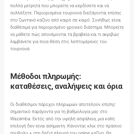
πολλά μετρητά που μπορείτε να κερδίσετε και να
συλλέξετε. Περιορισμένα τουρνουά διεξάγονται επίσης
στο ζωντανό καζίνο από καιρό σε καιρό. Συνήθως είναι
διαθέσιμα για περιορισμένο χρονικό διάστημα. Μπορείτε
να μάθετε πώς απονέμονται τα βραβεία και τι ακριβώς
λαμβάνετε για ποια θέση στις λεπτομέρειες του
τουρνουά.
Μέθοδοι πληρωμής:
καταθέσεις, αναλήψεις και όρια
Οι διαθέσιμοι πάροχοι πληρωμών αποτελούν επίσης
σημαντικό παράγοντα για τη βαθμολογία μας στο
Wazamba. Εκτός από την υψηλή ασφάλεια, μια καλή
επιλογή δεν είναι ασήμαντη. Κάνοντας κλικ στο πράσινο
σύμβολο + στη δεξιά πλευρά του online καζίνο, θα