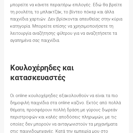
μπορείτε να κάνετε περαιτέρω επιλογές. Εδώ θα βρείτε
τη ρουλέτα, το μπλακτζάκ, το βίντεο πόκερ και άλλα
παιχνίδια χαρτιών. Δεν βρίσκονται απευθείας στην κύρια
κατηγορία. Μπορείτε επίσης να χρησιμοποιήσετε τη
λειτουργία αναζήτησης φίλτρου για να αναζητήσετε τα
αγαπημένα σας παιχνίδια.
Κουλοχέρηδες και
κατασκευαστές
Οι online κουλοχέρηδες εξακολουθούν να είναι τα πιο
δημοφιλή παιχνίδια στα online καζίνο. Εκτός από πολλά
θέματα, προσφέρουν πολλή δράση με γύρους δωρεάν
περιστροφών και καλές αποδόσεις πληρωμών, με τις
οποίες δεν μπορούν να ανταγωνιστούν τα μηχανήματα
στις παιχνιδομηχανές. Κατά την εμπειρία μου στο