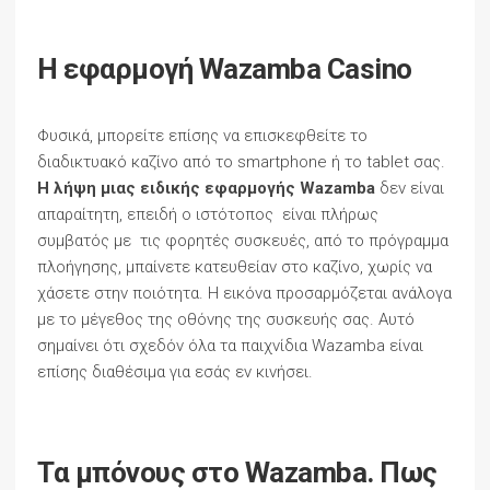
Η εφαρμογή Wazamba Casino
Φυσικά, μπορείτε επίσης να επισκεφθείτε το
διαδικτυακό καζίνο από το smartphone ή το tablet σας.
Η λήψη μιας ειδικής εφαρμογής Wazamba
δεν είναι
απαραίτητη, επειδή ο ιστότοπος είναι πλήρως
συμβατός με τις φορητές συσκευές, από το πρόγραμμα
πλοήγησης, μπαίνετε κατευθείαν στο καζίνο, χωρίς να
χάσετε στην ποιότητα. Η εικόνα προσαρμόζεται ανάλογα
με το μέγεθος της οθόνης της συσκευής σας. Αυτό
σημαίνει ότι σχεδόν όλα τα παιχνίδια Wazamba είναι
επίσης διαθέσιμα για εσάς εν κινήσει.
Τα μπόνους στο Wazamba. Πως