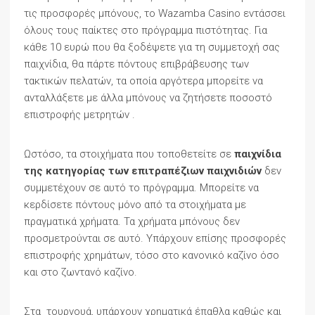
τις προσφορές μπόνους, το Wazamba Casino εντάσσει
όλους τους παίκτες στο πρόγραμμα πιστότητας. Για
κάθε 10 ευρώ που θα ξοδέψετε για τη συμμετοχή σας
παιχνίδια, θα πάρτε πόντους επιβράβευσης των
τακτικών πελατών, τα οποία αργότερα μπορείτε να
ανταλλάξετε με άλλα μπόνους να ζητήσετε ποσοστό
επιστροφής μετρητών .
Ωστόσο, τα στοιχήματα που τοποθετείτε σε
παιχνίδια
της κατηγορίας των επιτραπέζιων παιχνιδιών
δεν
συμμετέχουν σε αυτό το πρόγραμμα. Μπορείτε να
κερδίσετε πόντους μόνο από τα στοιχήματα με
πραγματικά χρήματα. Τα χρήματα μπόνους δεν
προσμετρούνται σε αυτό. Υπάρχουν επίσης προσφορές
επιστροφής χρημάτων, τόσο στο κανονικό καζίνο όσο
και στο ζωντανό καζίνο.
Στα τουρνουά, υπάρχουν χρηματικά έπαθλα καθώς και