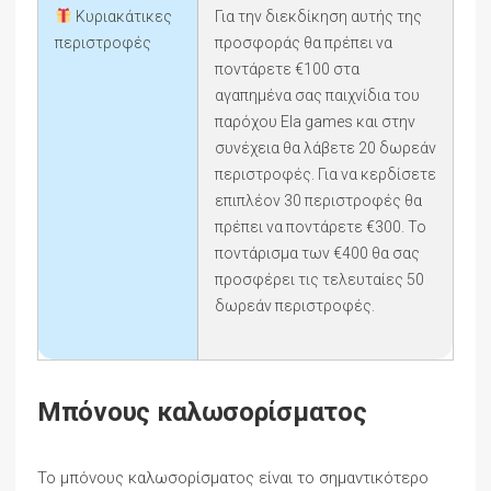
Κυριακάτικες
Για την διεκδίκηση αυτής της
περιστροφές
προσφοράς θα πρέπει να
ποντάρετε €100 στα
αγαπημένα σας παιχνίδια του
παρόχου Ela games και στην
συνέχεια θα λάβετε 20 δωρεάν
περιστροφές. Για να κερδίσετε
επιπλέον 30 περιστροφές θα
πρέπει να ποντάρετε €300. Το
ποντάρισμα των €400 θα σας
προσφέρει τις τελευταίες 50
δωρεάν περιστροφές.
Μπόνους καλωσορίσματος
Το μπόνους καλωσορίσματος είναι το σημαντικότερο