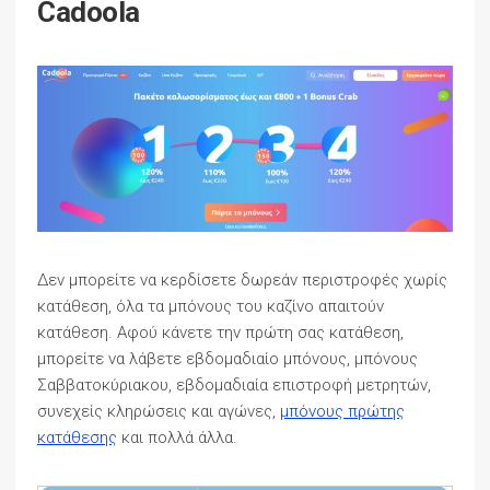
Cadoola
Δεν μπορείτε να κερδίσετε δωρεάν περιστροφές χωρίς
κατάθεση, όλα τα μπόνους του καζίνο απαιτούν
κατάθεση. Αφού κάνετε την πρώτη σας κατάθεση,
μπορείτε να λάβετε εβδομαδιαίο μπόνους, μπόνους
Σαββατοκύριακου, εβδομαδιαία επιστροφή μετρητών,
συνεχείς κληρώσεις και αγώνες,
μπόνους πρώτης
κατάθεσης
και πολλά άλλα.