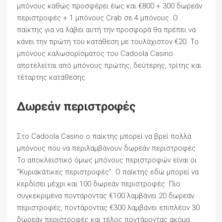
μπόνους καθώς προσφέρει έως και €800 + 300 δωρεάν
περιστροφές + 1 μπόνους Crab σε 4 μπόνους. Ο
παίκτης για να λάβει αυτή την προσφορά θα πρέπει να
κάνει την πρώτη του κατάθεση με τουλάχιστον €20. Το
μπόνους καλωσορίσματος του Cadoola Casino
αποτελείται από μπόνους πρώτης, δεύτερης, τρίτης και
τέταρτης κατάθεσης.
Δωρεάν περιστροφές
Στο Cadoola Casino ο παίκτης μπορεί να βρεί πολλά
μπόνους που να περιλαμβάνουν δωρεάν περιστροφές.
Το αποκλειστικό όμως μπόνους περιστροφών είναι οι
“Κυριακάτικες περιστροφές”. Ο παίκτης εδώ μπορεί να
κερδίσει μέχρι και 100 δωρεάν περιστροφές. Πιο
συγκεκριμένα ποντάροντας €100 λαμβάνει 20 δωρεάν
περιστροφές, ποντάροντας €300 λαμβάνει επιπλέον 30
δωρεάν περιστροφές και τέλος ποντάροντας ακόμα