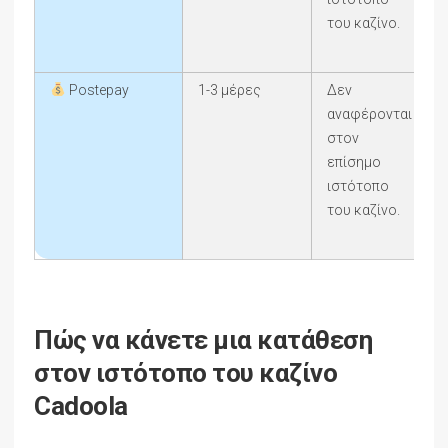
του καζίνο.
Postepay
1-3 μέρες
Δεν
αναφέρονται
στον
επίσημο
ιστότοπο
του καζίνο.
Πώς να κάνετε μια κατάθεση
στον ιστότοπο του καζίνο
Cadoola