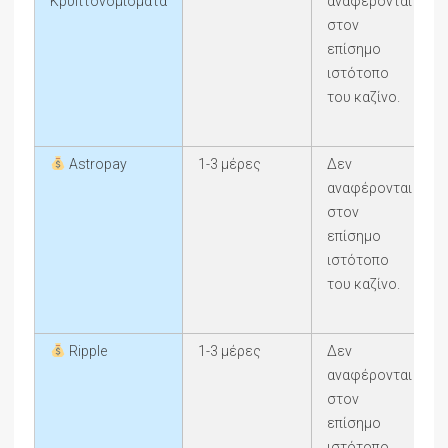
Κρυπτονομίσματα
αναφέρονται
στον
επίσημο
ιστότοπο
του καζίνο.
Astropay
1-3 μέρες
Δεν
αναφέρονται
στον
επίσημο
ιστότοπο
του καζίνο.
Ripple
1-3 μέρες
Δεν
αναφέρονται
στον
επίσημο
ιστότοπο