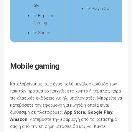
City
Play’n Go
Big Time
Gaming
Spribe
Mobile gaming
Καταλαβαίνουμε πως ένας πολύ μεγάλος αριθμός των
παικτών προτιμά το παιχνίδι στο κινητό ή τάμπλετ, παρά
τις κλασικές εκδόσεις για ηλ. υπολογιστές. Μπορείτε να
κατεβάσετε την εφαρμογή για κινητά η οποία είναι
διαθέσιμη σε πλατφόρμες:
App Store, Google Play,
Amazon
. Κατεβάστε την εφαρμογή από το κατάστημά
σας ή από την επίσημη ιστοσελίδα καζίνο. Κάντε