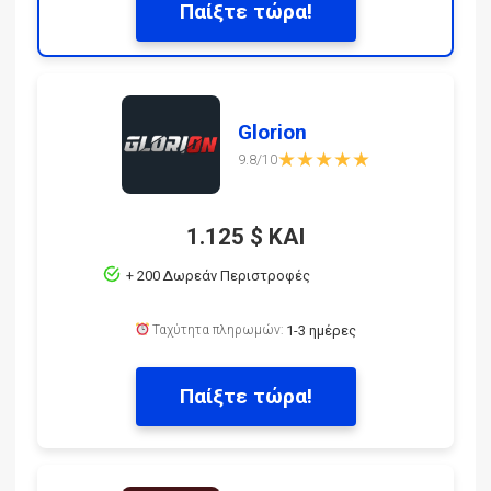
Παίξτε τώρα!
Glorion
★★★★★
9.8/10
1.125 $ ΚΑΙ
+ 200 Δωρεάν Περιστροφές
Ταχύτητα πληρωμών:
1-3 ημέρες
Παίξτε τώρα!