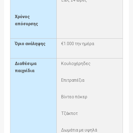
Έως 24 ώρες
Χρόνος
απόσυρσης
Όριο ανάληψης
€1.000 την ημέρα
Διαθέσιμα
Κουλοχέρηδες
παιχνίδια
Επιτραπέζια
Βίντεο πόκερ
Τζάκποτ
Δωμάτια με υψηλά