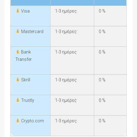
Visa
1-3 ημέρες
0 %
Mastercard
1-3 ημέρες
0 %
Bank
1-3 ημέρες
0 %
Transfer
Skrill
1-3 ημέρες
0 %
Trustly
1-3 ημέρες
0 %
Crypto.com
1-3 ημέρες
0 %