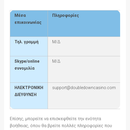
Μέσα
Πληροφορίες
επικοινωνίας
Τηλ. γραμμή
Μ/Δ
Skype/online
Μ/Δ
συνομιλία
ΗΛΕΚΤΡΟΝΙΚΗ
support@doubledowncasino.com
ΔΙΕΥΘΥΝΣΗ
Επίσης, μπορείτε να επισκεφθείτε την ενότητα
βοήθειας, όπου θα βρείτε πολλές πληροφορίες που