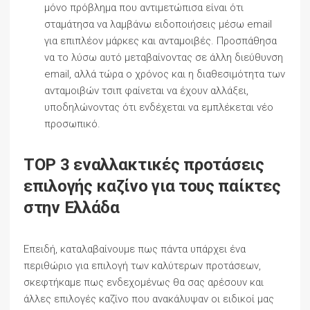
μόνο πρόβλημα που αντιμετώπισα είναι ότι
σταμάτησα να λαμβάνω ειδοποιήσεις μέσω email
για επιπλέον μάρκες και ανταμοιβές. Προσπάθησα
να το λύσω αυτό μεταβαίνοντας σε άλλη διεύθυνση
email, αλλά τώρα ο χρόνος και η διαθεσιμότητα των
ανταμοιβών τσιπ φαίνεται να έχουν αλλάξει,
υποδηλώνοντας ότι ενδέχεται να εμπλέκεται νέο
προσωπικό.
TOP 3 εναλλακτικές προτάσεις
επιλογής καζίνο για τους παίκτες
στην Ελλάδα
Επειδή, καταλαβαίνουμε πως πάντα υπάρχει ένα
περιθώριο για επιλογή των καλύτερων προτάσεων,
σκεφτήκαμε πως ενδεχομένως θα σας αρέσουν και
άλλες επιλογές καζίνο που ανακάλυψαν οι ειδικοί μας