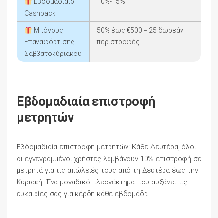
Εβδομαδιαίο
10%-15%
Cashback
Μπόνους
50% έως €500 + 25 δωρεάν
Επαναφόρτισης
περιστροφές
Σαββατοκύριακου
Εβδομαδιαία επιστροφή
μετρητών
Εβδομαδιαία επιστροφή μετρητών: Κάθε Δευτέρα, όλοι
οι εγγεγραμμένοι χρήστες λαμβάνουν 10% επιστροφή σε
μετρητά για τις απώλειές τους από τη Δευτέρα έως την
Κυριακή. Ένα μοναδικό πλεονέκτημα που αυξάνει τις
ευκαιρίες σας για κέρδη κάθε εβδομάδα.