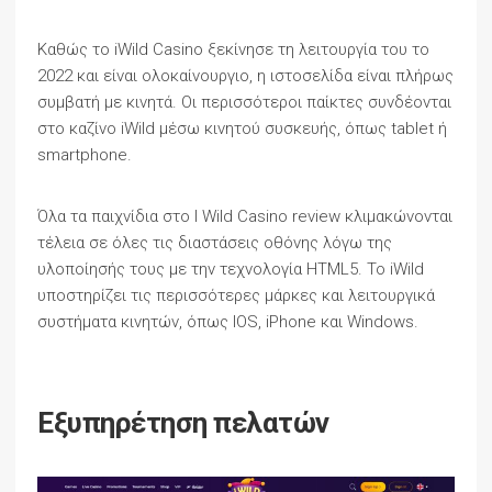
Καθώς το iWild Casino ξεκίνησε τη λειτουργία του το
2022 και είναι ολοκαίνουργιο, η ιστοσελίδα είναι πλήρως
συμβατή με κινητά. Οι περισσότεροι παίκτες συνδέονται
στο καζίνο iWild μέσω κινητού συσκευής, όπως tablet ή
smartphone.
Όλα τα παιχνίδια στο I Wild Casino review κλιμακώνονται
τέλεια σε όλες τις διαστάσεις οθόνης λόγω της
υλοποίησής τους με την τεχνολογία HTML5. Το iWild
υποστηρίζει τις περισσότερες μάρκες και λειτουργικά
συστήματα κινητών, όπως IOS, iPhone και Windows.
Εξυπηρέτηση πελατών