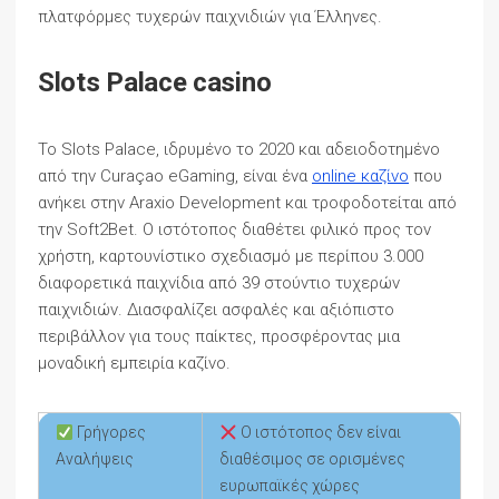
πλατφόρμες τυχερών παιχνιδιών για Έλληνες.
Slots Palace casino
Το Slots Palace, ιδρυμένο το 2020 και αδειοδοτημένο
από την Curaçao eGaming, είναι ένα
online καζίνο
που
ανήκει στην Araxio Development και τροφοδοτείται από
την Soft2Bet. Ο ιστότοπος διαθέτει φιλικό προς τον
χρήστη, καρτουνίστικο σχεδιασμό με περίπου 3.000
διαφορετικά παιχνίδια από 39 στούντιο τυχερών
παιχνιδιών. Διασφαλίζει ασφαλές και αξιόπιστο
περιβάλλον για τους παίκτες, προσφέροντας μια
μοναδική εμπειρία καζίνο.
Γρήγορες
Ο ιστότοπος δεν είναι
Αναλήψεις
διαθέσιμος σε ορισμένες
ευρωπαϊκές χώρες