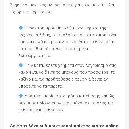
βρήκαν σημαντικές πληροφορίες για τους παίκτες. Θα
τις βρείτε παρακάτω :
Πέραν του προωθητικού πάνω μέρους της
αρχικής σελίδας, το υπόλοιπο του ιστότοπου είναι
αρκετά απλό και μινιμαλιστικό. Αυτό το θεωρούμε
αυτό ως θετικό, καθώς υποστηρίζει τη
λειτουργικότητα.
Πριν καταθέσετε χρήματα στον λογαριασμό σας,
καλό είναι να δειτε τα μπόνους που προσφέρει το
καζίνο και τις προϋποθέσεις τους για δειτε αν
μπορείτε να τα πάρετε.
Δώστε σημασία στον τρόπο κατάθεσης καθώς
δεν υποστιρίζονται όλα τα μπόνους από όλες τις
μεθόδους καταθέσεων.
Δείτε τι λένε οι διαδικτυακοί παίκτες για το online