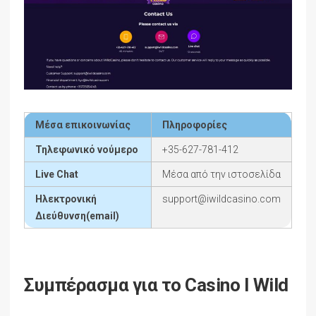
Μέσα επικοινωνίας
Πληροφορίες
Τηλεφωνικό νούμερο
+35-627-781-412
Live Chat
Μέσα από την ιστοσελίδα
Ηλεκτρονική
support@iwildcasino.com
Διεύθυνση(email)
Συμπέρασμα για το Casino I Wild