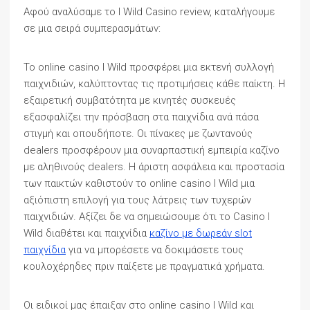
Αφού αναλύσαμε το I Wild Casino review, καταλήγουμε
σε μια σειρά συμπερασμάτων:
Το online casino I Wild προσφέρει μια εκτενή συλλογή
παιχνιδιών, καλύπτοντας τις προτιμήσεις κάθε παίκτη. Η
εξαιρετική συμβατότητα με κινητές συσκευές
εξασφαλίζει την πρόσβαση στα παιχνίδια ανά πάσα
στιγμή και οπουδήποτε. Οι πίνακες με ζωντανούς
dealers προσφέρουν μια συναρπαστική εμπειρία καζίνο
με αληθινούς dealers. Η άριστη ασφάλεια και προστασία
των παικτών καθιστούν το online casino I Wild μια
αξιόπιστη επιλογή για τους λάτρεις των τυχερών
παιχνιδιών. Αξίζει δε να σημειώσουμε ότι το Casino I
Wild διαθέτει και παιχνίδια
καζίνο με δωρεάν slot
παιχνίδια
για να μπορέσετε να δοκιμάσετε τους
κουλοχέρηδες πριν παίξετε με πραγματικά χρήματα.
Οι ειδικοί μας έπαιξαν στο online casino I Wild και