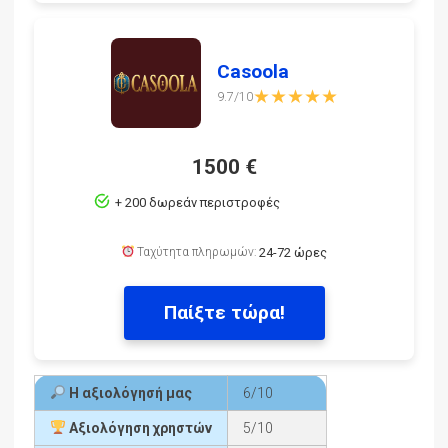
Casoola
★★★★★
9.7/10
1500 €
+ 200 δωρεάν περιστροφές
Ταχύτητα πληρωμών:
24-72 ώρες
Παίξτε τώρα!
Η αξιολόγησή μας
6/10
Αξιολόγηση χρηστών
5/10