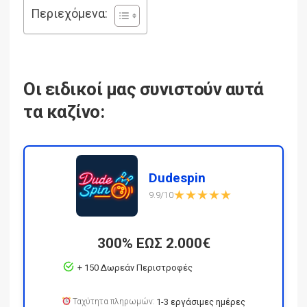
Περιεχόμενα:
Οι ειδικοί μας συνιστούν αυτά
τα καζίνο:
Dudespin
★★★★★
9.9/10
300% ΈΩΣ 2.000€
+ 150 Δωρεάν Περιστροφές
Ταχύτητα πληρωμών:
1-3 εργάσιμες ημέρες