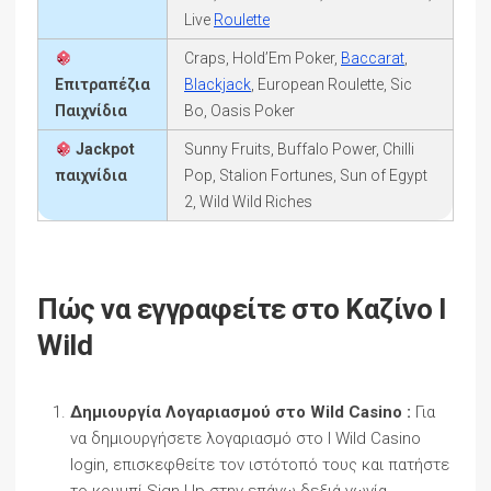
Live
Roulette
Craps, Hold’Em Poker,
Baccarat
,
Επιτραπέζια
Blackjack
, European Roulette, Sic
Παιχνίδια
Bo, Oasis Poker
Jackpot
Sunny Fruits, Buffalo Power, Chilli
παιχνίδια
Pop, Stalion Fortunes, Sun of Egypt
2, Wild Wild Riches
Πώς να εγγραφείτε στο Καζίνο I
Wild
Δημιουργία Λογαριασμού στο Wild Casino :
Για
να δημιουργήσετε λογαριασμό στο I Wild Casino
login, επισκεφθείτε τον ιστότοπό τους και πατήστε