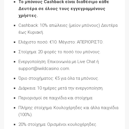
Το μπόνους Cashback είναι διαθέσιμο κάθε
Δευτέρα σε όλους τους εγγεγραμμένους
χρήστες.
Cashback: 10% απώλειες (μείον μπόνους) Δευτέρα
έως Κυριακή.
Ελάχιστο ποσό: €10. Μέγιστο: ΑΠΕΡΙΟΡΙΣΤΟ.
Στοίχημα: 20 φορές το ποσό του μπόνους.
Ενεργοποίηση: Επικοινωνία με Live Chat ή
support@iwildcasino.com
.
Όριο στοιχήματος: €5 για όλα τα μπόνους.
Διάρκεια: 10 ημέρες μετά την ενεργοποίηση.
Περιορισμοί σε παιχνίδια και στοίχημα:
Πλήρης στοίχημα: Κουλοχέρηδες και άλλα παιχνίδια
(100%).
20% στοίχημα: Ορισμένοι κουλοχέρηδες.