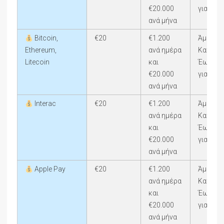
€20.000
για Ανα
ανά μήνα
Bitcoin,
€20
€1.200
Άμεσα γ
Ethereum,
ανά ημέρα
Καταθέ
Litecoin
και
Έως 72
€20.000
για Ανα
ανά μήνα
Interac
€20
€1.200
Άμεσα γ
ανά ημέρα
Καταθέ
και
Έως 72
€20.000
για Ανα
ανά μήνα
Apple Pay
€20
€1.200
Άμεσα γ
ανά ημέρα
Καταθέ
και
Έως 72
€20.000
για Ανα
ανά μήνα