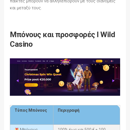
παίκτες μπορούν να αλληλεπιδρούν με τους διανομείς
και μεταξύ τους.
Μπόνους και προσφορές I Wild
Casino
Τύπος Μπόνους
Περιγραφή
Μπόνους
100% έως και 500 € + 100