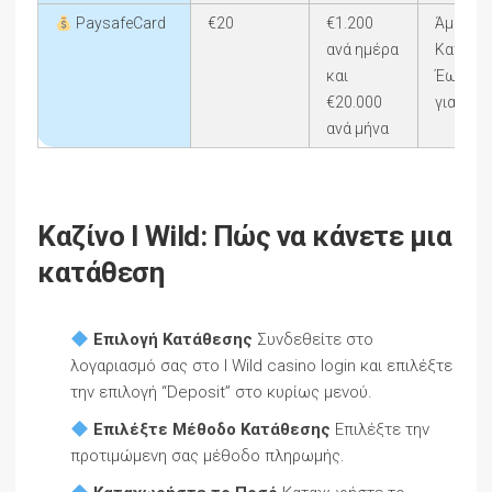
PaysafeCard
€20
€1.200
Άμεσα γ
ανά ημέρα
Καταθέ
και
Έως 72
€20.000
για Ανα
ανά μήνα
Kαζίνο I Wild: Πώς να κάνετε μια
κατάθεση
Επιλογή Κατάθεσης
Συνδεθείτε στο
λογαριασμό σας στο I Wild casino login και επιλέξτε
την επιλογή “Deposit” στο κυρίως μενού.
Επιλέξτε Μέθοδο Κατάθεσης
Επιλέξτε την
προτιμώμενη σας μέθοδο πληρωμής.