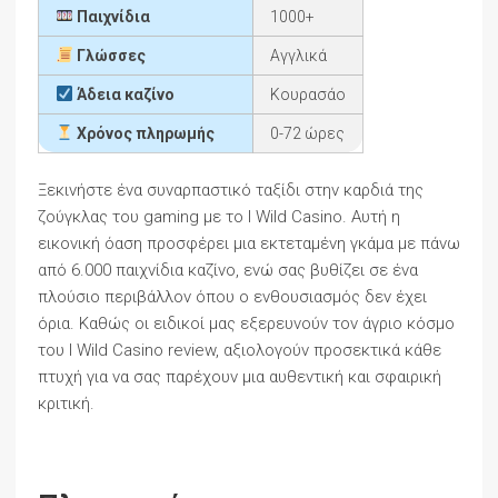
Παιχνίδια
1000+
Γλώσσες
Αγγλικά
Άδεια καζίνο
Κουρασάο
Χρόνος πληρωμής
0-72 ώρες
Ξεκινήστε ένα συναρπαστικό ταξίδι στην καρδιά της
ζούγκλας του gaming με το I Wild Casino. Αυτή η
εικονική όαση προσφέρει μια εκτεταμένη γκάμα με πάνω
από 6.000 παιχνίδια καζίνο, ενώ σας βυθίζει σε ένα
πλούσιο περιβάλλον όπου ο ενθουσιασμός δεν έχει
όρια. Καθώς οι ειδικοί μας εξερευνούν τον άγριο κόσμο
του I Wild Casino review, αξιολογούν προσεκτικά κάθε
πτυχή για να σας παρέχουν μια αυθεντική και σφαιρική
κριτική.