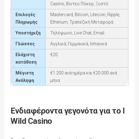
Casino, Βίντεο Πόκερ, Ξυστό
Επιλογές
Mastercard, Bitcoin, Litecoin, Ripple,
Πληρωμής
Etherium, Τραπεζική Μεταφορά
Υποστήριξη
Τηλέφωνο, Live Chat, Email
Γλώσσες
Αγγλικά, Γερμανικά, Ισπανικά
Ελάχιστη
€20
κατάθεση
Μέγιστη
€1.200 ανά ημέρα και €20.000 ανά
Ανάληψη
μήνα
Ενδιαφέροντα γεγονότα για το I
Wild Casino