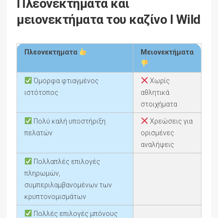
Πλεονεκτήματα και
μειονεκτήματα του καζίνο I Wild
Πλεονεκτηματα
Μειονεκτήματα
Όμορφα φτιαγμένος
Χωρίς
ιστότοπος
αθλητικά
στοιχήματα
Πολύ καλή υποστήριξη
Χρεώσεις για
πελατών
ορισμένες
αναλήψεις
Πολλαπλές επιλογές
πληρωμών,
συμπεριλαμβανομένων των
κρυπτονομισμάτων
Πολλές επιλογές μπόνους